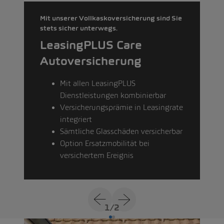
Mit unserer Vollkaskoversicherung sind Sie
stets sicher unterwegs.
LeasingPLUS Care
Autoversicherung
Mit allen LeasingPLUS
Dienstleistungen kombinierbar
Versicherungsprämie in Leasingrate
integriert
Sämtliche Glasschäden versicherbar
Option Ersatzmobilität bei
versichertem Ereignis
1
/
2