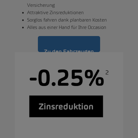
Versicherung
Attraktive Zinsreduktionen
Sorglos fahren dank planbaren Kosten
Alles aus einer Hand für Ihre Occasion
Zu den Fahrzeugen