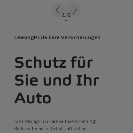
1
/
2
LeasingPLUS Care Versicherungen
Schutz für
Sie und Ihr
Auto
Die LeasingPLUS Care Autoversicherung:
Reduzierter Selbstbehalt, attraktive