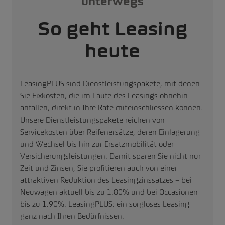
unterwegs
So geht Leasing
heute
LeasingPLUS sind Dienstleistungspakete, mit denen
Sie Fixkosten, die im Laufe des Leasings ohnehin
anfallen, direkt in Ihre Rate miteinschliessen können.
Unsere Dienstleistungspakete reichen von
Servicekosten über Reifenersätze, deren Einlagerung
und Wechsel bis hin zur Ersatzmobilität oder
Versicherungsleistungen. Damit sparen Sie nicht nur
Zeit und Zinsen, Sie profitieren auch von einer
attraktiven Reduktion des Leasingzinssatzes – bei
Neuwagen aktuell bis zu 1.80% und bei Occasionen
bis zu 1.90%. LeasingPLUS: ein sorgloses Leasing
ganz nach Ihren Bedürfnissen.