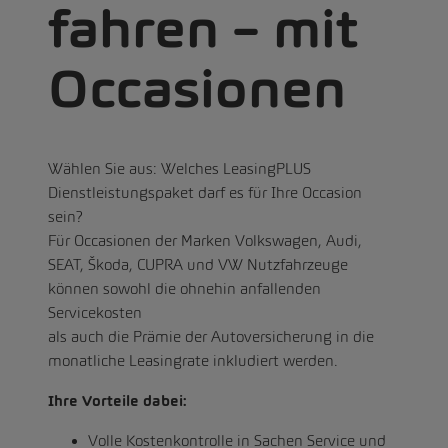
fahren – mit
Occasionen
Wählen Sie aus: Welches LeasingPLUS
Dienstleistungspaket darf es für Ihre Occasion
sein?
Für Occasionen der Marken Volkswagen, Audi,
SEAT, Škoda, CUPRA und VW Nutzfahrzeuge
können sowohl die ohnehin anfallenden
Servicekosten
als auch die Prämie der Autoversicherung in die
monatliche Leasingrate inkludiert werden.
Ihre Vorteile dabei:
Volle Kostenkontrolle in Sachen Service und