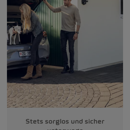
Stets sorglos und sicher