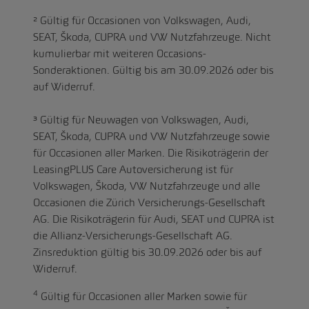
² Gültig für Occasionen von Volkswagen, Audi,
SEAT, Škoda, CUPRA und VW Nutzfahrzeuge. Nicht
kumulierbar mit weiteren Occasions-
Sonderaktionen. Gültig bis am 30.09.2026 oder bis
auf Widerruf.
³ Gültig für Neuwagen von Volkswagen, Audi,
SEAT, Škoda, CUPRA und VW Nutzfahrzeuge sowie
für Occasionen aller Marken. Die Risikoträgerin der
LeasingPLUS Care Autoversicherung ist für
Volkswagen, Škoda, VW Nutzfahrzeuge und alle
Occasionen die Zürich Versicherungs-Gesellschaft
AG. Die Risikoträgerin für Audi, SEAT und CUPRA ist
die Allianz-Versicherungs-Gesellschaft AG.
Zinsreduktion gültig bis 30.09.2026 oder bis auf
Widerruf.
4
Gültig für Occasionen aller Marken sowie für