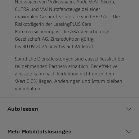
Neuwagen von Volkswagen, Audi, SEAT, Škoda,
CUPRA und VW Nutzfahrzeuge bei einer
maximalen Gesamtleasingrate von CHF 972.-. Die
Risikoträgerin der LeasingPLUS Care
Ratenversicherung ist die AXA Versicherungs-
Gesellschaft AG. Zinsreduktion gültig
bis 30.09.2026 oder bis auf Widerruf.
Sämtliche Dienstleistungen sind ausschliesslich bei
teilnehmenden Partnern erhältlich. Der effektive
Zinssatz kann nach Reduktion nicht unter dem
Wert 0.0% liegen. Änderungen und Irrtum bleiben
vorbehalten.
Auto leasen
Mehr Mobilitätslösungen