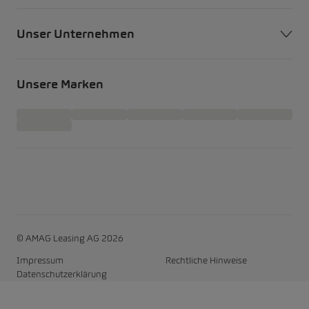
Unser Unternehmen
Unsere Marken
© AMAG Leasing AG 2026
Impressum
Rechtliche Hinweise
Datenschutzerklärung