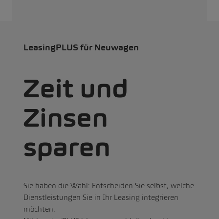
LeasingPLUS für Neuwagen
Zeit und
Zinsen
sparen
Sie haben die Wahl: Entscheiden Sie selbst, welche
Dienstleistungen Sie in Ihr Leasing integrieren
möchten.