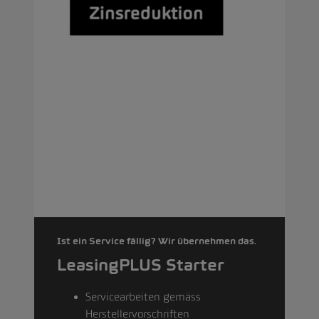
Ist ein Service fällig? Wir übernehmen das.
LeasingPLUS Starter
Servicearbeiten gemäss
Herstellervorschriften