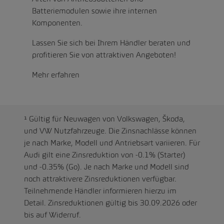
Batteriemodulen sowie ihre internen
Komponenten.
Lassen Sie sich bei Ihrem Händler beraten und
profitieren Sie von attraktiven Angeboten!
Mehr erfahren
¹ Gültig für Neuwagen von Volkswagen, Škoda,
und VW Nutzfahrzeuge. Die Zinsnachlässe können
je nach Marke, Modell und Antriebsart variieren. Für
Audi gilt eine Zinsreduktion von -0.1% (Starter)
und -0.35% (Go). Je nach Marke und Modell sind
noch attraktivere Zinsreduktionen verfügbar.
Teilnehmende Händler informieren hierzu im
Detail. Zinsreduktionen gültig bis 30.09.2026 oder
bis auf Widerruf.