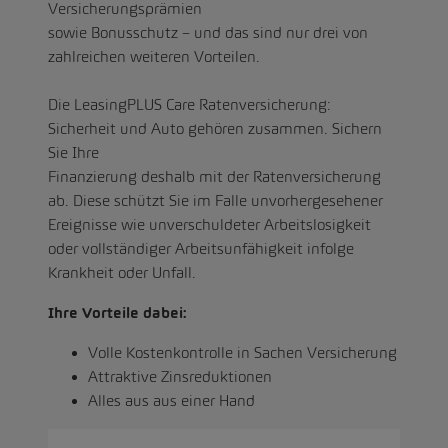
Versicherungsprämien
sowie Bonusschutz – und das sind nur drei von
zahlreichen weiteren Vorteilen.
Die LeasingPLUS Care Ratenversicherung:
Sicherheit und Auto gehören zusammen. Sichern
Sie Ihre
Finanzierung deshalb mit der Ratenversicherung
ab. Diese schützt Sie im Falle unvorhergesehener
Ereignisse wie unverschuldeter Arbeitslosigkeit
oder vollständiger Arbeitsunfähigkeit infolge
Krankheit oder Unfall.
Ihre Vorteile dabei:
Volle Kostenkontrolle in Sachen Versicherung
Attraktive Zinsreduktionen
Alles aus aus einer Hand