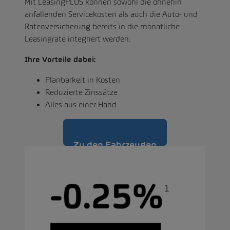
Mit LeasingPLUS können sowohl die ohnehin
anfallenden Servicekosten als auch die Auto- und
Ratenversicherung bereits in die monatliche
Leasingrate integriert werden.
Ihre Vorteile dabei:
Planbarkeit in Kosten
Reduzierte Zinssätze
Alles aus einer Hand
Zu den Fahrzeugen