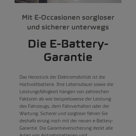
Mit E-Occasionen sorgloser
und sicherer unterwegs
Die E-Battery-
Garantie
Das Herzstück der Elektromobilität ist die
Hochvoltbatterie. Ihre Lebensdauer sowie die
Leistungsfähigkeit hängen von zahlreichen
Faktoren ab wie beispielsweise der Leistung
des Fahrzeugs, dem Fahrverhalten oder der
Wartung. Sicherer und sorgloser fahren Sie
deshalb einzig noch mit der neuen e-Battery-
Garantie. Die Garantieversicherung deckt alle
Arten von Antriebsbatterien und