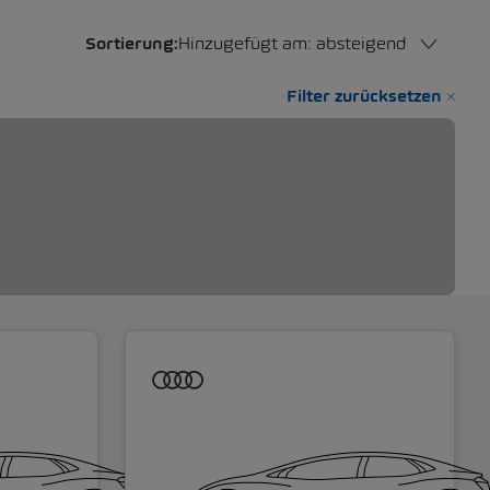
Sortierung:
Hinzugefügt am: absteigend
Filter zurücksetzen