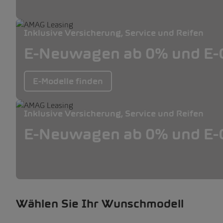
Inklusive Versicherung, Service und Reifen
E-Neuwagen ab 0% und E-O
E-Modelle finden
Inklusive Versicherung, Service und Reifen
E-Neuwagen ab 0% und E-O
Wählen Sie Ihr Wunschmodell