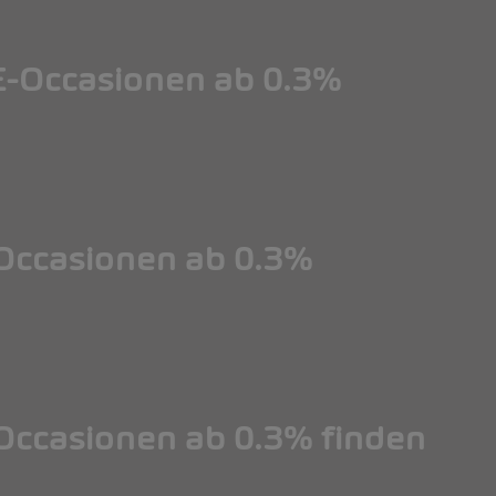
-Occasionen ab 0.3%
ccasionen ab 0.3%
ccasionen ab 0.3% finden