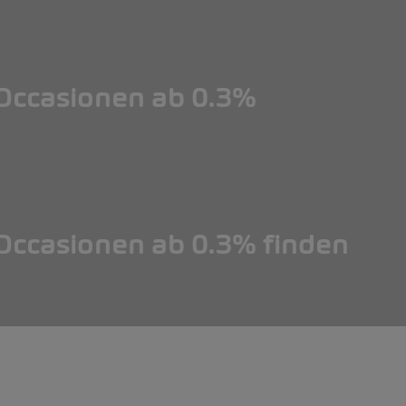
ccasionen ab 0.3%
ccasionen ab 0.3% finden