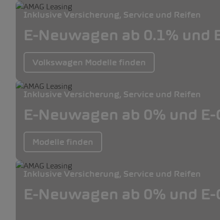
Inklusive Versicherung, Service und Reifen
E-Neuwagen ab 0.1% und E
Volkswagen Modelle finden
Inklusive Versicherung, Service und Reifen
E-Neuwagen ab 0% und E-O
Modelle finden
Inklusive Versicherung, Service und Reifen
E-Neuwagen ab 0% und E-O