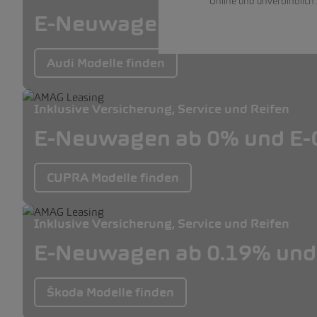
Online und unverbindlich
E-Neuwagen ab 0% und E-O
Audi Modelle finden
Inklusive Versicherung, Service und Reifen
E-Neuwagen ab 0% und E-O
CUPRA Modelle finden
Inklusive Versicherung, Service und Reifen
E-Neuwagen ab 0.19% und 
Škoda Modelle finden