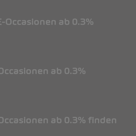
-Occasionen ab 0.3%
ccasionen ab 0.3%
ccasionen ab 0.3% finden