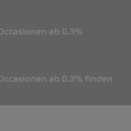
ccasionen ab 0.3%
ccasionen ab 0.3% finden