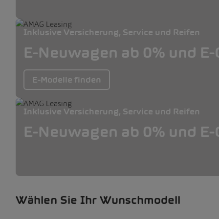
Inklusive Versicherung, Service und Reifen
E-Neuwagen ab 0% und E-O
E-Modelle finden
Inklusive Versicherung, Service und Reifen
E-Neuwagen ab 0% und E-O
Wählen Sie Ihr Wunschmodell