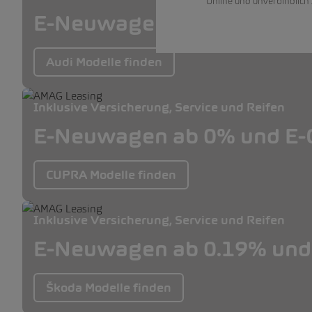
Online und unverbindlich
E-Neuwagen ab 0% und E-O
Audi Modelle finden
Inklusive Versicherung, Service und Reifen
E-Neuwagen ab 0% und E-O
CUPRA Modelle finden
Inklusive Versicherung, Service und Reifen
E-Neuwagen ab 0.19% und 
Škoda Modelle finden