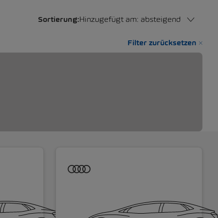
Sortierung:
Hinzugefügt am: absteigend
Filter zurücksetzen