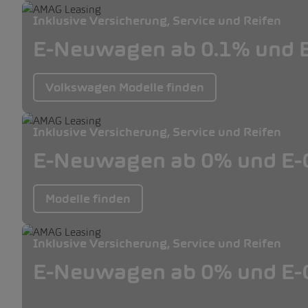
Inklusive Versicherung, Service und Reifen
E-Neuwagen ab 0.1% und E
Volkswagen Modelle finden
Inklusive Versicherung, Service und Reifen
E-Neuwagen ab 0% und E-O
Modelle finden
Inklusive Versicherung, Service und Reifen
E-Neuwagen ab 0% und E-O