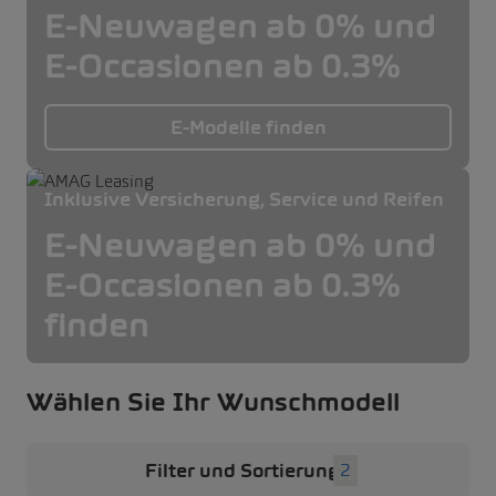
E-Neuwagen ab 0% und
E-Occasionen ab 0.3%
E-Modelle finden
Inklusive Versicherung, Service und Reifen
E-Neuwagen ab 0% und
E-Occasionen ab 0.3%
finden
Wählen Sie Ihr Wunschmodell
Filter und Sortierung
2