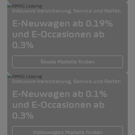
Inklusive Versicherung, Service und Reifen
E-Neuwagen ab 0.19%
und E-Occasionen ab
0.3%
Škoda Modelle finden
Inklusive Versicherung, Service und Reifen
E-Neuwagen ab 0.1%
und E-Occasionen ab
0.3%
Volkswagen Modelle finden