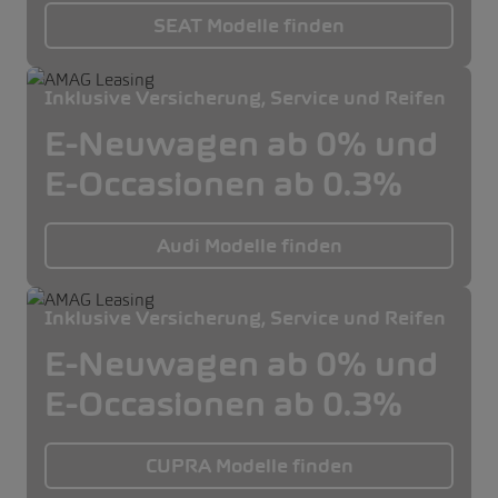
SEAT Modelle finden
Inklusive Versicherung, Service und Reifen
E-Neuwagen ab 0% und
E-Occasionen ab 0.3%
Audi Modelle finden
Inklusive Versicherung, Service und Reifen
E-Neuwagen ab 0% und
E-Occasionen ab 0.3%
CUPRA Modelle finden