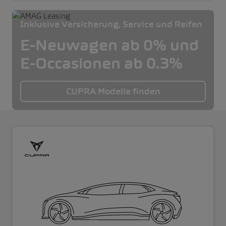
Inklusive Versicherung, Service und Reifen
E-Neuwagen ab 0% und
E-Occasionen ab 0.3%
CUPRA Modelle finden