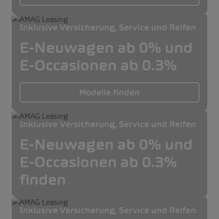
Inklusive Versicherung, Service und Reifen
E-Neuwagen ab 0% und
E-Occasionen ab 0.3%
Modelle finden
Inklusive Versicherung, Service und Reifen
E-Neuwagen ab 0% und
E-Occasionen ab 0.3%
finden
Inklusive Versicherung, Service und Reifen