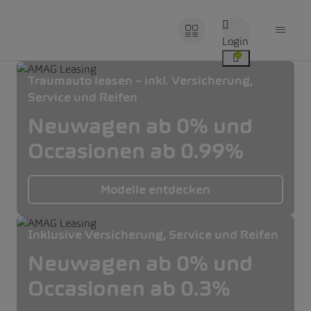
Login
Traumauto leasen – inkl. Versicherung,
Service und Reifen
Neuwagen ab 0% und
Occasionen ab 0.99%
Modelle entdecken
Inklusive Versicherung, Service und Reifen
Neuwagen ab 0% und
Occasionen ab 0.3%