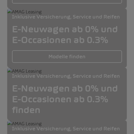
Inklusive Versicherung, Service und Reifen
E-Neuwagen ab 0% und
E-Occasionen ab 0.3%
Modelle finden
Inklusive Versicherung, Service und Reifen
E-Neuwagen ab 0% und
E-Occasionen ab 0.3%
finden
Inklusive Versicherung, Service und Reifen