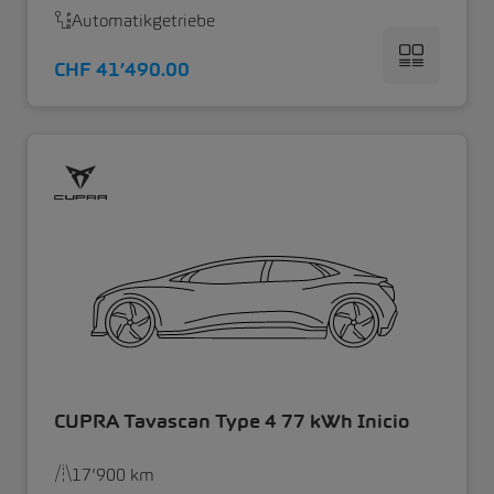
Automatikgetriebe
CHF 41’490.00
CUPRA Tavascan Type 4 77 kWh Inicio
17’900 km