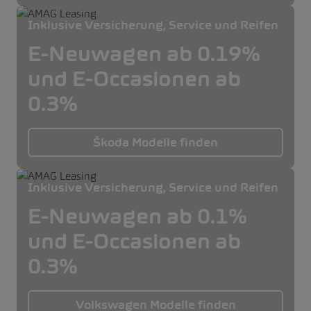
Inklusive Versicherung, Service und Reifen
E-Neuwagen ab 0.19%
und E-Occasionen ab
0.3%
Škoda Modelle finden
Inklusive Versicherung, Service und Reifen
E-Neuwagen ab 0.1%
und E-Occasionen ab
0.3%
Volkswagen Modelle finden