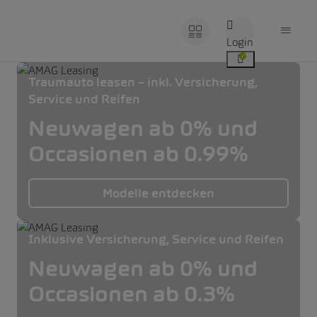
Login
Traumauto leasen – inkl. Versicherung,
Service und Reifen
Neuwagen ab 0% und
Occasionen ab 0.99%
Modelle entdecken
Inklusive Versicherung, Service und Reifen
Neuwagen ab 0% und
Occasionen ab 0.3%