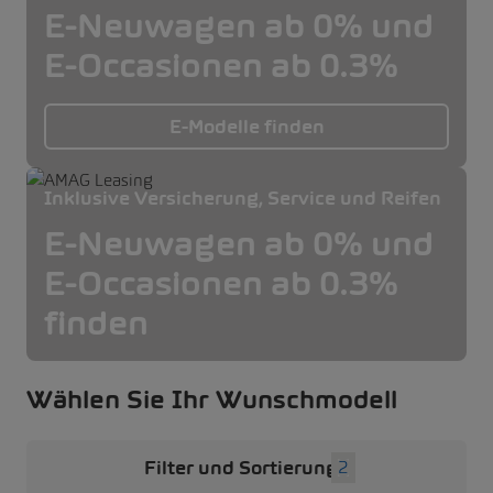
E-Neuwagen ab 0% und
E-Occasionen ab 0.3%
E-Modelle finden
Inklusive Versicherung, Service und Reifen
E-Neuwagen ab 0% und
E-Occasionen ab 0.3%
finden
Wählen Sie Ihr Wunschmodell
Filter und Sortierung
2