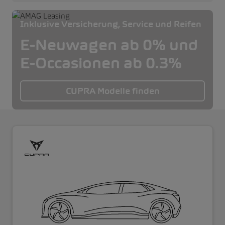
Inklusive Versicherung, Service und Reifen
E-Neuwagen ab 0% und
E-Occasionen ab 0.3%
CUPRA Modelle finden