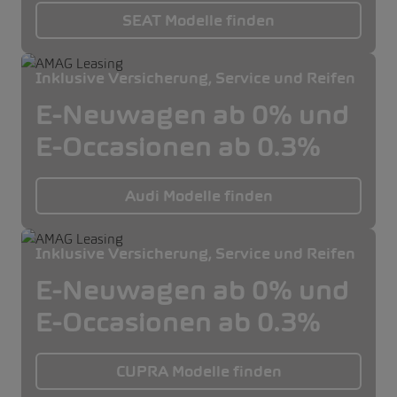
SEAT Modelle finden
Inklusive Versicherung, Service und Reifen
E-Neuwagen ab 0% und
E-Occasionen ab 0.3%
Audi Modelle finden
Inklusive Versicherung, Service und Reifen
E-Neuwagen ab 0% und
E-Occasionen ab 0.3%
CUPRA Modelle finden