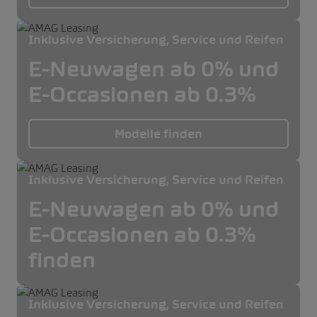
Inklusive Versicherung, Service und Reifen
E-Neuwagen ab 0% und
E-Occasionen ab 0.3%
Modelle finden
Inklusive Versicherung, Service und Reifen
E-Neuwagen ab 0% und
E-Occasionen ab 0.3%
finden
Inklusive Versicherung, Service und Reifen