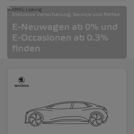
Inklusive Versicherung, Service und Reifen
E-Neuwagen ab 0% und
E-Occasionen ab 0.3%
finden