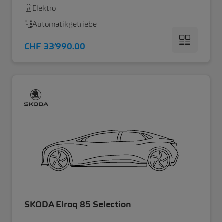
Elektro
Automatikgetriebe
CHF 33’990.00
SKODA Elroq 85 Selection