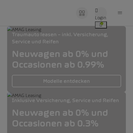
Login
Traumauto leasen – inkl. Versicherung,
Service und Reifen
Neuwagen ab 0% und
Occasionen ab 0.99%
Modelle entdecken
Inklusive Versicherung, Service und Reifen
Neuwagen ab 0% und
Occasionen ab 0.3%