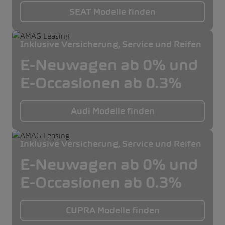
SEAT Modelle finden
Inklusive Versicherung, Service und Reifen
E-Neuwagen ab 0% und
E-Occasionen ab 0.3%
Audi Modelle finden
Inklusive Versicherung, Service und Reifen
E-Neuwagen ab 0% und
E-Occasionen ab 0.3%
CUPRA Modelle finden