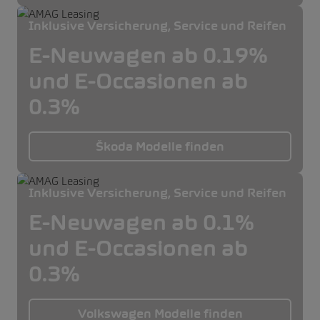
Inklusive Versicherung, Service und Reifen
E-Neuwagen ab 0.19%
und E-Occasionen ab
0.3%
Škoda Modelle finden
Inklusive Versicherung, Service und Reifen
E-Neuwagen ab 0.1%
und E-Occasionen ab
0.3%
Volkswagen Modelle finden