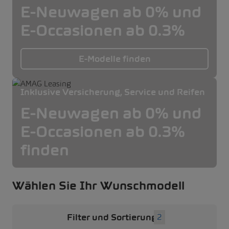
E-Neuwagen ab 0% und
E-Occasionen ab 0.3%
E-Modelle finden
Inklusive Versicherung, Service und Reifen
E-Neuwagen ab 0% und
E-Occasionen ab 0.3%
finden
Wählen Sie Ihr Wunschmodell
Filter und Sortierung
2