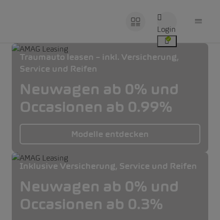
Login
Traumauto leasen – inkl. Versicherung,
Service und Reifen
Neuwagen ab 0% und
Occasionen ab 0.99%
Modelle entdecken
Inklusive Versicherung, Service und Reifen
Neuwagen ab 0% und
Occasionen ab 0.3%