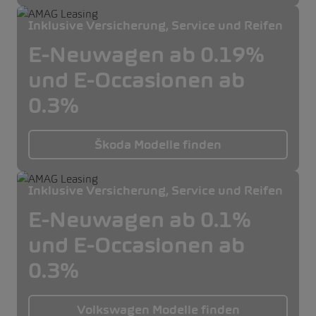
Inklusive Versicherung, Service und Reifen
E-Neuwagen ab 0.19%
und E-Occasionen ab
0.3%
Škoda Modelle finden
Inklusive Versicherung, Service und Reifen
E-Neuwagen ab 0.1%
und E-Occasionen ab
0.3%
Volkswagen Modelle finden