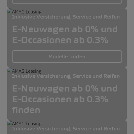
Inklusive Versicherung, Service und Reifen
E-Neuwagen ab 0% und
E-Occasionen ab 0.3%
Modelle finden
Inklusive Versicherung, Service und Reifen
E-Neuwagen ab 0% und
E-Occasionen ab 0.3%
finden
Inklusive Versicherung, Service und Reifen