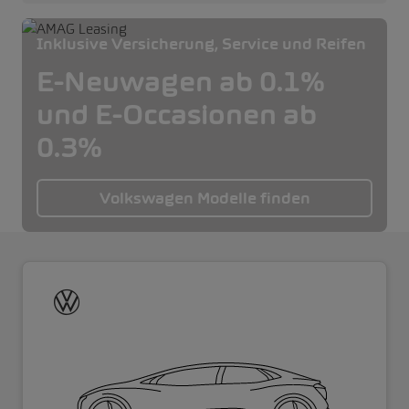
Inklusive Versicherung, Service und Reifen
E-Neuwagen ab 0.1%
und E-Occasionen ab
0.3%
Volkswagen Modelle finden