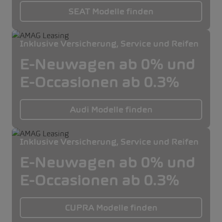
SEAT Modelle finden
Inklusive Versicherung, Service und Reifen
E-Neuwagen ab 0% und
E-Occasionen ab 0.3%
Audi Modelle finden
Inklusive Versicherung, Service und Reifen
E-Neuwagen ab 0% und
E-Occasionen ab 0.3%
CUPRA Modelle finden