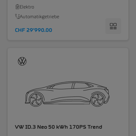
Elektro
Automatikgetriebe
CHF 29’990.00
VW ID.3 Neo 50 kWh 170PS Trend