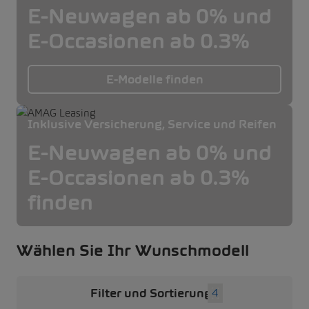
E-Neuwagen ab 0% und
E-Occasionen ab 0.3%
E-Modelle finden
Inklusive Versicherung, Service und Reifen
E-Neuwagen ab 0% und
E-Occasionen ab 0.3%
finden
Wählen Sie Ihr Wunschmodell
Filter und Sortierung
4