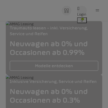
Login
Traumauto leasen – inkl. Versicherung,
Service und Reifen
Neuwagen ab 0% und
Occasionen ab 0.99%
Modelle entdecken
Inklusive Versicherung, Service und Reifen
Neuwagen ab 0% und
Occasionen ab 0.3%