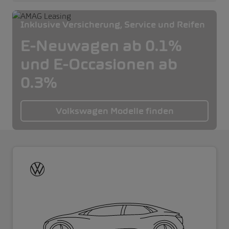
Inklusive Versicherung, Service und Reifen
E-Neuwagen ab 0.1%
und E-Occasionen ab
0.3%
Volkswagen Modelle finden