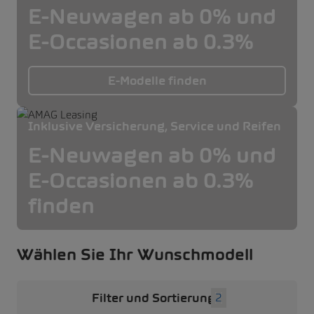
E-Neuwagen ab 0% und
E-Occasionen ab 0.3%
E-Modelle finden
Inklusive Versicherung, Service und Reifen
E-Neuwagen ab 0% und
E-Occasionen ab 0.3%
finden
Wählen Sie Ihr Wunschmodell
Filter und Sortierung
2