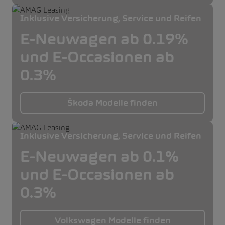
Inklusive Versicherung, Service und Reifen
E-Neuwagen ab 0.19%
und E-Occasionen ab
0.3%
Škoda Modelle finden
Inklusive Versicherung, Service und Reifen
E-Neuwagen ab 0.1%
und E-Occasionen ab
0.3%
Volkswagen Modelle finden