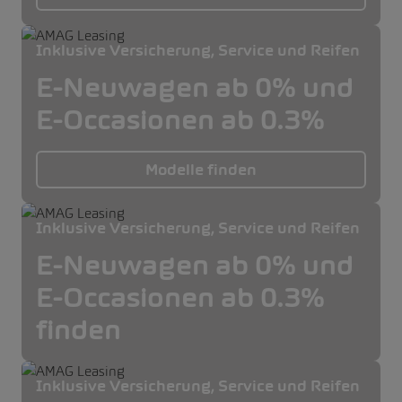
Inklusive Versicherung, Service und Reifen
E-Neuwagen ab 0% und
E-Occasionen ab 0.3%
Modelle finden
Inklusive Versicherung, Service und Reifen
E-Neuwagen ab 0% und
E-Occasionen ab 0.3%
finden
Inklusive Versicherung, Service und Reifen