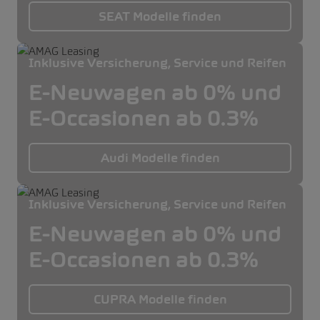
SEAT Modelle finden
Inklusive Versicherung, Service und Reifen
E-Neuwagen ab 0% und
E-Occasionen ab 0.3%
Audi Modelle finden
Inklusive Versicherung, Service und Reifen
E-Neuwagen ab 0% und
E-Occasionen ab 0.3%
CUPRA Modelle finden