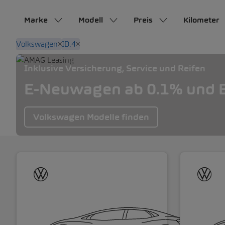
Marke
Modell
Preis
Kilometer
Volkswagen
ID.4
Inklusive Versicherung, Service und Reifen
E-Neuwagen ab 0.1% und E
Volkswagen Modelle finden