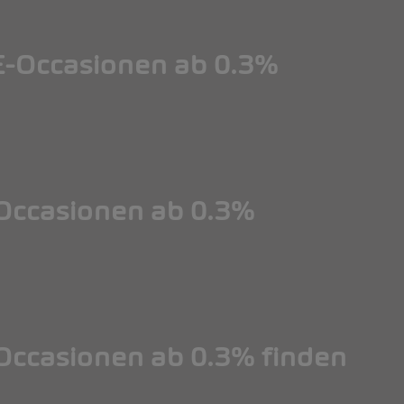
-Occasionen ab 0.3%
ccasionen ab 0.3%
ccasionen ab 0.3% finden