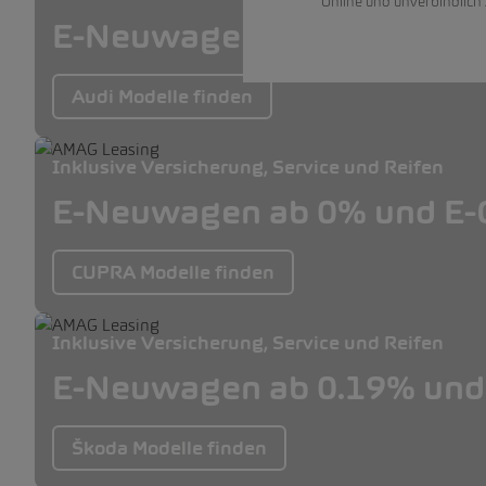
Online und unverbindlich
E-Neuwagen ab 0% und E-O
Audi Modelle finden
Inklusive Versicherung, Service und Reifen
E-Neuwagen ab 0% und E-O
CUPRA Modelle finden
Inklusive Versicherung, Service und Reifen
E-Neuwagen ab 0.19% und 
Škoda Modelle finden