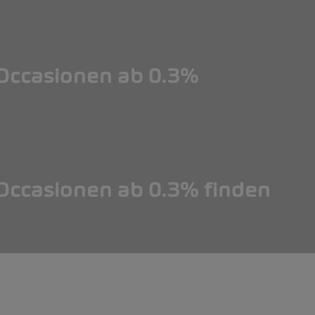
ccasionen ab 0.3%
ccasionen ab 0.3% finden