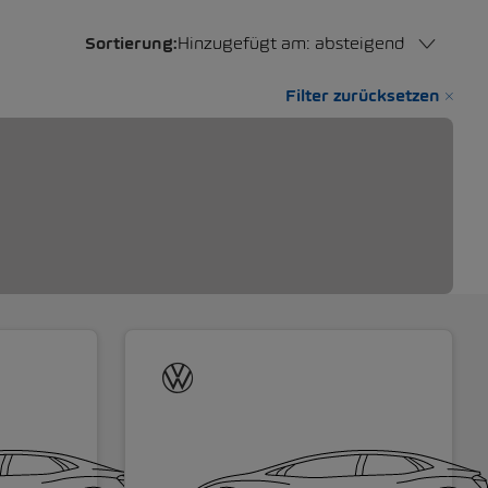
Sortierung:
Hinzugefügt am: absteigend
Filter zurücksetzen