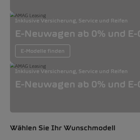
Inklusive Versicherung, Service und Reifen
E-Neuwagen ab 0% und E-O
E-Modelle finden
Inklusive Versicherung, Service und Reifen
E-Neuwagen ab 0% und E-O
Wählen Sie Ihr Wunschmodell