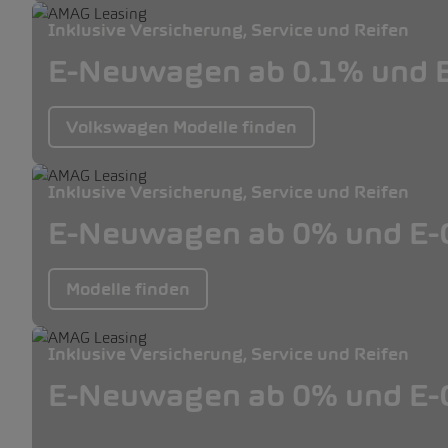
Inklusive Versicherung, Service und Reifen
E-Neuwagen ab 0.1% und E
Volkswagen Modelle finden
Inklusive Versicherung, Service und Reifen
E-Neuwagen ab 0% und E-O
Modelle finden
Inklusive Versicherung, Service und Reifen
E-Neuwagen ab 0% und E-O