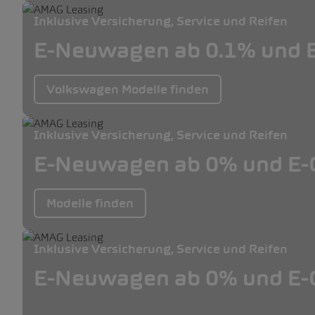
Inklusive Versicherung, Service und Reifen
E-Neuwagen ab 0.1% und E
Volkswagen Modelle finden
Inklusive Versicherung, Service und Reifen
E-Neuwagen ab 0% und E-O
Modelle finden
Inklusive Versicherung, Service und Reifen
E-Neuwagen ab 0% und E-O