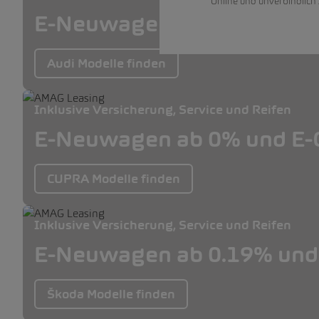
Online und unverbindlich
E-Neuwagen ab 0% und E-O
Audi Modelle finden
Inklusive Versicherung, Service und Reifen
E-Neuwagen ab 0% und E-O
CUPRA Modelle finden
Inklusive Versicherung, Service und Reifen
E-Neuwagen ab 0.19% und 
Škoda Modelle finden