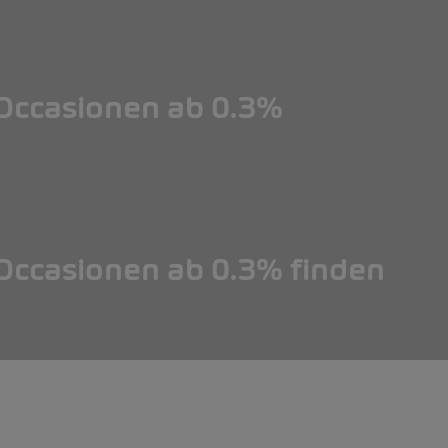
ccasionen ab 0.3%
ccasionen ab 0.3% finden