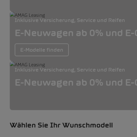
Inklusive Versicherung, Service und Reifen
E-Neuwagen ab 0% und E-O
E-Modelle finden
Inklusive Versicherung, Service und Reifen
E-Neuwagen ab 0% und E-O
Wählen Sie Ihr Wunschmodell