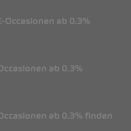
-Occasionen ab 0.3%
ccasionen ab 0.3%
ccasionen ab 0.3% finden