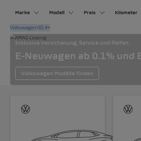
Marke
Modell
Preis
Kilometer
Volkswagen
ID.4
Inklusive Versicherung, Service und Reifen
E-Neuwagen ab 0.1% und E
Volkswagen Modelle finden