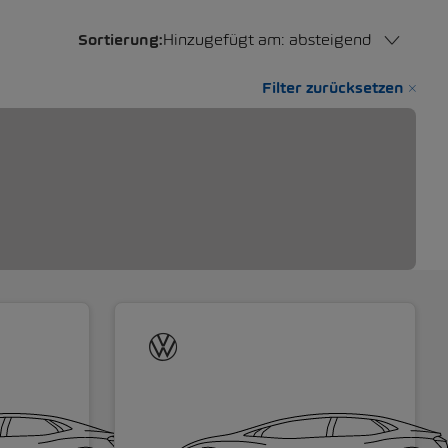
Sortierung:
Hinzugefügt am: absteigend
Filter zurücksetzen