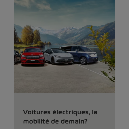
Voitures électriques, la
mobilité de demain?