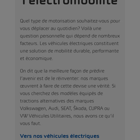
l’électromobilité
Quel type de motorisation souhaitez-vous pour
vous déplacer au quotidien? Voilà une
question personnelle qui dépend de nombreux
facteurs. Les véhicules électriques constituent
une solution de mobilité durable, performante
et économique.
On dit que la meilleure façon de prédire
l’avenir est de le réinventer: nos marques
œuvrent à faire de cette devise une vérité. Si
vous cherchez des modèles équipés de
tractions alternatives des marques
Volkswagen, Audi, SEAT, Škoda, CUPRA ou
VW Véhicules Utilitaires, nous avons ce qu’il
vous faut.
Vers nos véhicules électriques