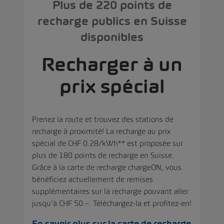
Plus de 220 points de
recharge publics en Suisse
disponibles
Recharger à un
prix spécial
Prenez la route et trouvez des stations de
recharge à proximité! La recharge au prix
spécial de CHF 0.28/kWh** est proposée sur
plus de 180 points de recharge en Suisse.
Grâce à la carte de recharge chargeON, vous
bénéficiez actuellement de remises
supplémentaires sur la recharge pouvant aller
jusqu'à CHF 50.–. Téléchargez-la et profitez-en!
En savoir plus sur la carte de recharge