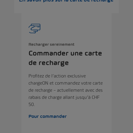
Recharger sereinement
Commander une carte
de recharge
Profitez de l’action exclusive
chargeON et commandez votre carte
de recharge – actuellement avec des
rabais de charge allant jusqu'à CHF
50.
Pour commander