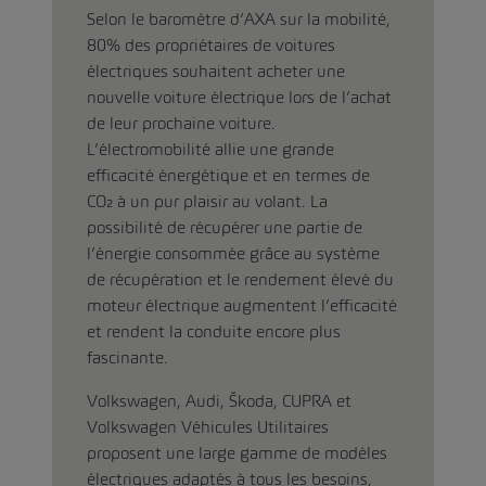
Selon le baromètre d’AXA sur la mobilité,
80% des propriétaires de voitures
électriques souhaitent acheter une
nouvelle voiture électrique lors de l’achat
de leur prochaine voiture.
L’électromobilité allie une grande
efficacité énergétique et en termes de
CO₂ à un pur plaisir au volant. La
possibilité de récupérer une partie de
l’énergie consommée grâce au système
de récupération et le rendement élevé du
moteur électrique augmentent l’efficacité
et rendent la conduite encore plus
fascinante.
Volkswagen, Audi, Škoda, CUPRA et
Volkswagen Véhicules Utilitaires
proposent une large gamme de modèles
électriques adaptés à tous les besoins,