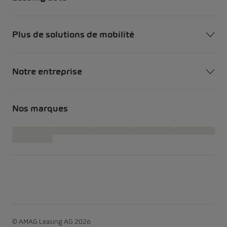
Plus de solutions de mobilité
Notre entreprise
Nos marques
© AMAG Leasing AG 2026