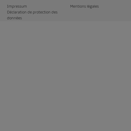
Impressum
Mentions légales
Déclaration de protection des
données