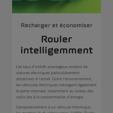
Recharger et économiser
Rouler
intelligemment
Les taux d’intérêt avantageux
rendent les
voitures électriques particulièrement
attractives à l’achat. Outre l’environnement,
les véhicules électriques ménagent également
le porte-monnaie, notamment au niveau des
coûts liés à la consommation d’énergie.
Comparativement à un véhicule thermique,