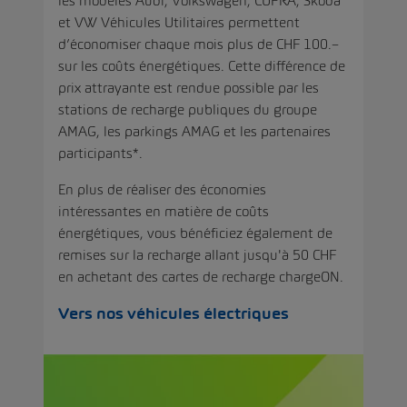
les modèles Audi, Volkswagen, CUPRA, Škoda
et VW Véhicules Utilitaires permettent
d’économiser chaque mois plus de CHF 100.–
sur les coûts énergétiques. Cette différence de
prix attrayante est rendue possible par les
stations de recharge publiques du groupe
AMAG, les parkings AMAG et les partenaires
participants*.
En plus de réaliser des économies
intéressantes en matière de coûts
énergétiques, vous bénéficiez également de
remises sur la recharge allant jusqu'à 50 CHF
en achetant des
cartes de recharge chargeON
.
Vers nos véhicules électriques