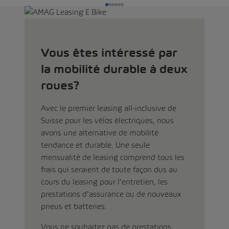
Vous êtes intéressé par
la mobilité durable à deux
roues?
Avec le premier leasing all-inclusive de
Suisse pour les vélos électriques, nous
avons une alternative de mobilité
tendance et durable. Une seule
mensualité de leasing comprend tous les
frais qui seraient de toute façon dus au
cours du leasing pour l'entretien, les
prestations d'assurance ou de nouveaux
pneus et batteries.
Vous ne souhaitez pas de prestations