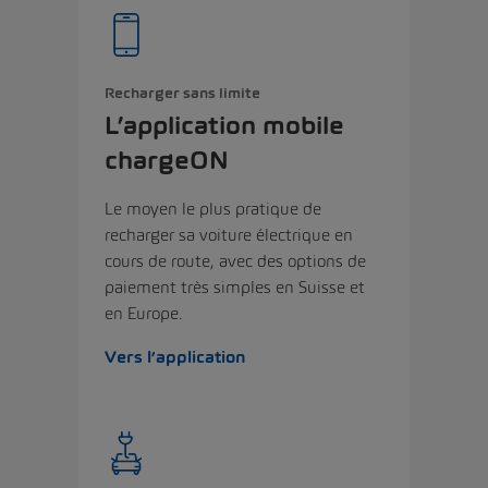
Recharger sans limite
L’application mobile
chargeON
Le moyen le plus pratique de
recharger sa voiture électrique en
cours de route, avec des options de
paiement très simples en Suisse et
en Europe.
Vers l’application