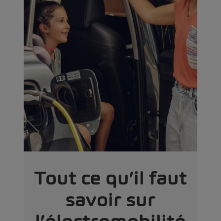
Tout ce qu’il faut
savoir sur