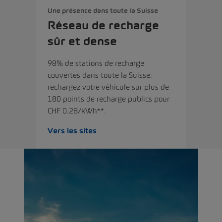
Une présence dans toute la Suisse
Réseau de recharge
sûr et dense
98% de stations de recharge
couvertes dans toute la Suisse:
rechargez votre véhicule sur plus de
180 points de recharge publics pour
CHF 0.28/kWh**.
Vers les sites