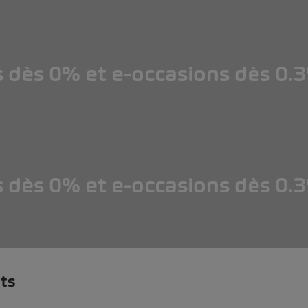
s dès 0% et e-occasions dès 0.
s dès 0% et e-occasions dès 0.
ts