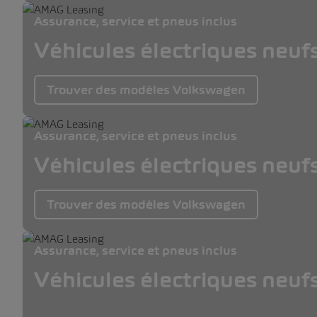
Assurance, service et pneus inclus
Véhicules électriques neuf
Trouver des modèles Volkswagen
Assurance, service et pneus inclus
Véhicules électriques neuf
Trouver des modèles Volkswagen
Assurance, service et pneus inclus
Véhicules électriques neuf