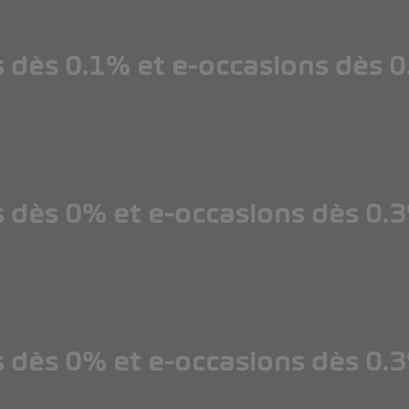
s dès 0.1% et e-occasions dès 
s dès 0% et e-occasions dès 0.
s dès 0% et e-occasions dès 0.