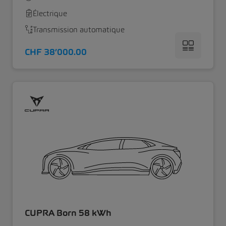
Électrique
Transmission automatique
CHF 38’000.00
CUPRA Born 58 kWh