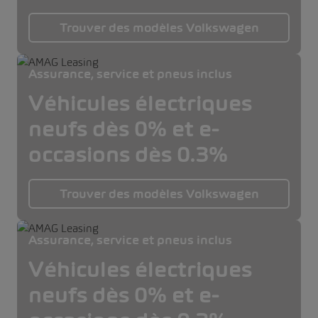
Trouver des modèles Volkswagen
Assurance, service et pneus inclus
Véhicules électriques
neufs dès 0% et e-
occasions dès 0.3%
Trouver des modèles Volkswagen
Assurance, service et pneus inclus
Véhicules électriques
neufs dès 0% et e-