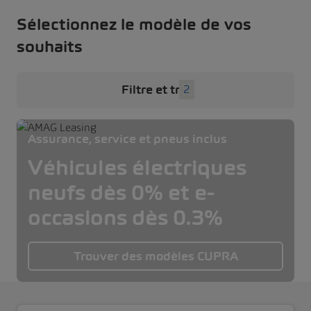
Sélectionnez le modèle de vos
souhaits
Filtre et tri
2
Assurance, service et pneus inclus
Véhicules électriques
neufs dès 0% et e-
occasions dès 0.3%
Trouver des modèles CUPRA