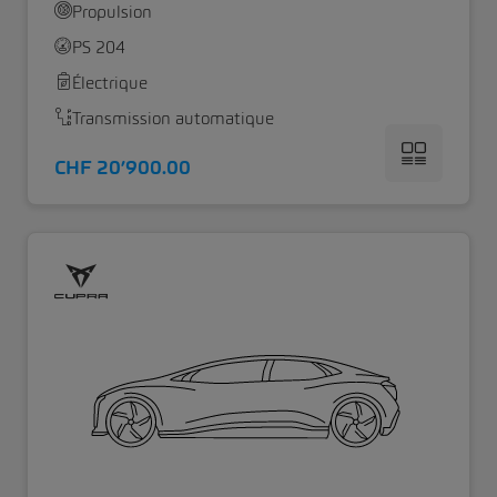
Propulsion
PS 204
Électrique
Transmission automatique
CHF 20’900.00