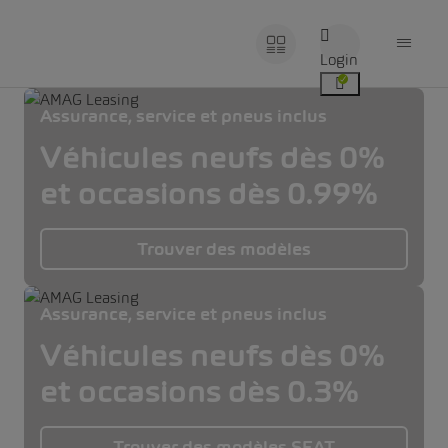
Login
Assurance, service et pneus inclus
Véhicules neufs dès 0%
et occasions dès 0.99%
Trouver des modèles
Assurance, service et pneus inclus
Véhicules neufs dès 0%
et occasions dès 0.3%
Trouver des modèles SEAT