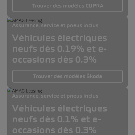
Trouver des modèles CUPRA
Assurance, service et pneus inclus
Véhicules électriques
neufs dès 0.19% et e-
occasions dès 0.3%
Trouver des modèles Škoda
Assurance, service et pneus inclus
Véhicules électriques
neufs dès 0.1% et e-
occasions dès 0.3%