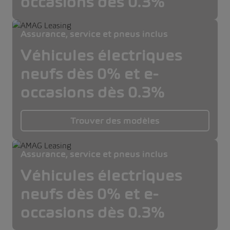
occasions dès 0.3%
Assurance, service et pneus inclus
Véhicules électriques
neufs dès 0% et e-
occasions dès 0.3%
Trouver des modèles
Assurance, service et pneus inclus
Véhicules électriques
neufs dès 0% et e-
occasions dès 0.3%