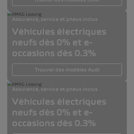
Assurance, service et pneus inclus
Véhicules électriques
neufs dès 0% et e-
occasions dès 0.3%
Trouver des modèles Audi
Assurance, service et pneus inclus
Véhicules électriques
neufs dès 0% et e-
occasions dès 0.3%