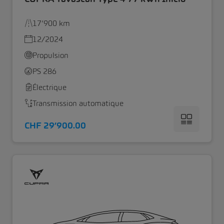
17’900 km
12/2024
Propulsion
PS 286
Électrique
Transmission automatique
CHF 29’900.00