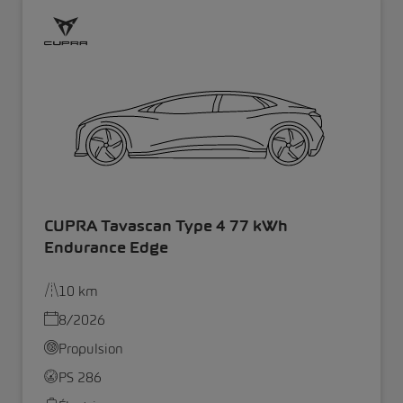
CUPRA Tavascan Type 4 77 kWh
Endurance Edge
10 km
8/2026
Propulsion
PS 286