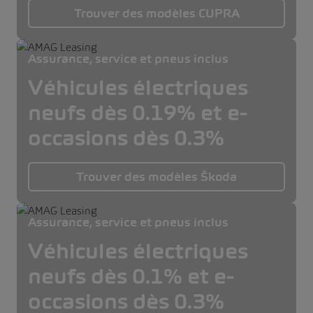
Trouver des modèles CUPRA
Assurance, service et pneus inclus
Véhicules électriques
neufs dès 0.19% et e-
occasions dès 0.3%
Trouver des modèles Škoda
Assurance, service et pneus inclus
Véhicules électriques
neufs dès 0.1% et e-
occasions dès 0.3%