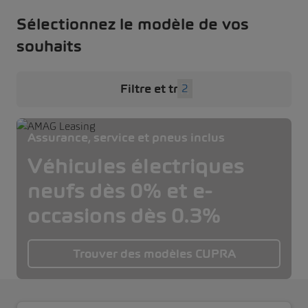
Sélectionnez le modèle de vos
souhaits
Filtre et tri
2
Assurance, service et pneus inclus
Véhicules électriques
neufs dès 0% et e-
occasions dès 0.3%
Trouver des modèles CUPRA