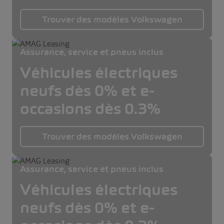
Trouver des modèles Volkswagen
Assurance, service et pneus inclus
Véhicules électriques
neufs dès 0% et e-
occasions dès 0.3%
Trouver des modèles Volkswagen
Assurance, service et pneus inclus
Véhicules électriques
neufs dès 0% et e-