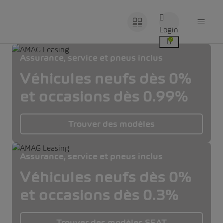
Login
Assurance, service et pneus inclus
Véhicules neufs dès 0%
et occasions dès 0.99%
Trouver des modèles
Assurance, service et pneus inclus
Véhicules neufs dès 0%
et occasions dès 0.3%
Trouver des modèles SEAT