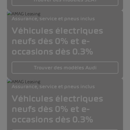
Assurance, service et pneus inclus
Véhicules électriques
neufs dès 0% et e-
occasions dès 0.3%
Trouver des modèles Audi
Assurance, service et pneus inclus
Véhicules électriques
neufs dès 0% et e-
occasions dès 0.3%