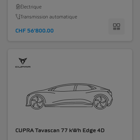
Électrique
Transmission automatique
CHF 56’800.00
CUPRA Tavascan 77 kWh Edge 4D