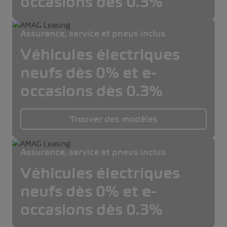
occasions dès 0.3%
Assurance, service et pneus inclus
Véhicules électriques
neufs dès 0% et e-
occasions dès 0.3%
Trouver des modèles
Assurance, service et pneus inclus
Véhicules électriques
neufs dès 0% et e-
occasions dès 0.3%