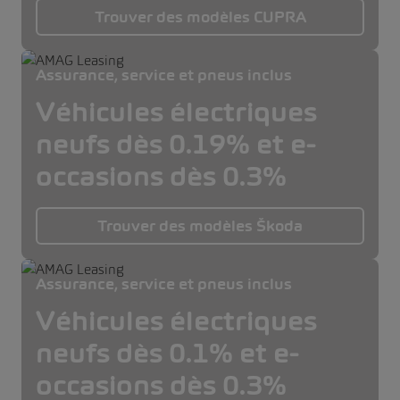
Trouver des modèles CUPRA
Assurance, service et pneus inclus
Véhicules électriques
neufs dès 0.19% et e-
occasions dès 0.3%
Trouver des modèles Škoda
Assurance, service et pneus inclus
Véhicules électriques
neufs dès 0.1% et e-
occasions dès 0.3%