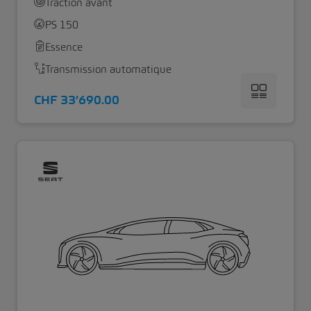
Traction avant
PS 150
Essence
Transmission automatique
CHF 33’690.00