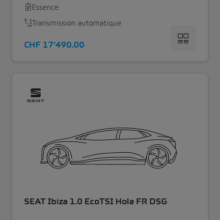
Essence
Transmission automatique
CHF 17’490.00
SEAT Ibiza 1.0 EcoTSI Hola FR DSG