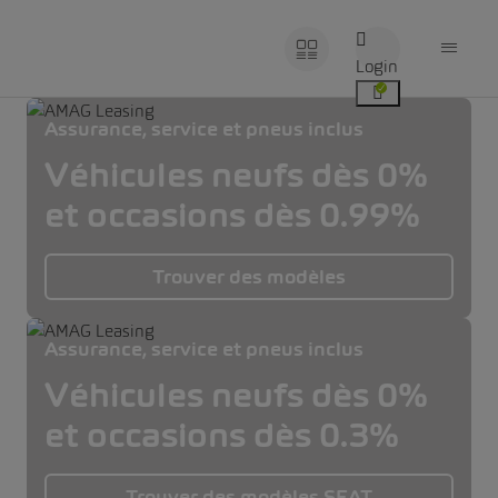
Login
Assurance, service et pneus inclus
Véhicules neufs dès 0%
et occasions dès 0.99%
Trouver des modèles
Assurance, service et pneus inclus
Véhicules neufs dès 0%
et occasions dès 0.3%
Trouver des modèles SEAT