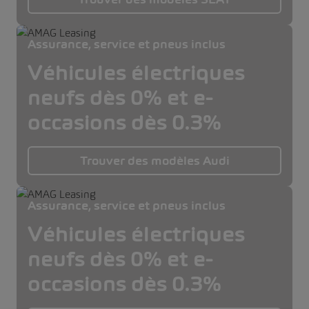
Assurance, service et pneus inclus
Véhicules électriques
neufs dès 0% et e-
occasions dès 0.3%
Trouver des modèles Audi
Assurance, service et pneus inclus
Véhicules électriques
neufs dès 0% et e-
occasions dès 0.3%