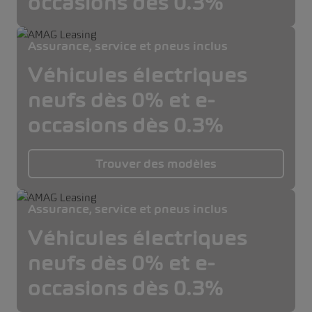
occasions dès 0.3%
Assurance, service et pneus inclus
Véhicules électriques
neufs dès 0% et e-
occasions dès 0.3%
Trouver des modèles
Assurance, service et pneus inclus
Véhicules électriques
neufs dès 0% et e-
occasions dès 0.3%