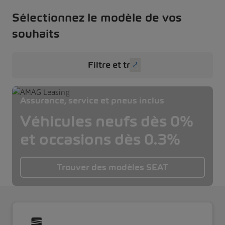
Sélectionnez le modèle de vos
souhaits
Filtre et tri
2
Assurance, service et pneus inclus
Véhicules neufs dès 0%
et occasions dès 0.3%
Trouver des modèles SEAT