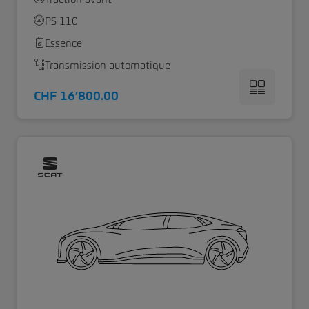
PS 110
Essence
Transmission automatique
CHF 16’800.00