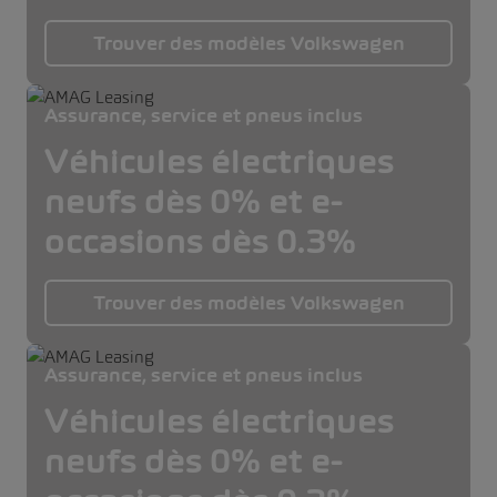
Trouver des modèles Volkswagen
Assurance, service et pneus inclus
Véhicules électriques
neufs dès 0% et e-
occasions dès 0.3%
Trouver des modèles Volkswagen
Assurance, service et pneus inclus
Véhicules électriques
neufs dès 0% et e-