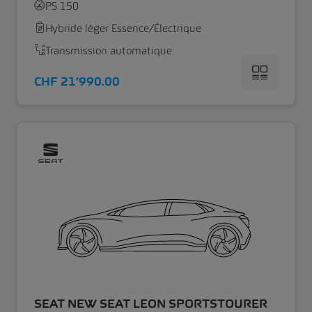
PS 150
Hybride léger Essence/Électrique
Transmission automatique
CHF 21’990.00
SEAT NEW SEAT LEON SPORTSTOURER