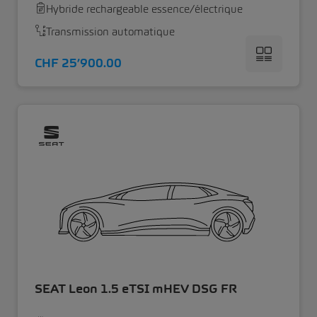
Hybride rechargeable essence/électrique
Transmission automatique
CHF 25’900.00
SEAT Leon 1.5 eTSI mHEV DSG FR