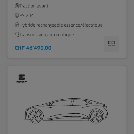
Traction avant
PS 204
Hybride rechargeable essence/électrique
Transmission automatique
CHF 46’490.00