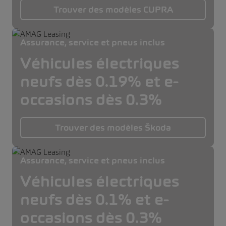
Trouver des modèles CUPRA
Assurance, service et pneus inclus
Véhicules électriques
neufs dès 0.19% et e-
occasions dès 0.3%
Trouver des modèles Škoda
Assurance, service et pneus inclus
Véhicules électriques
neufs dès 0.1% et e-
occasions dès 0.3%