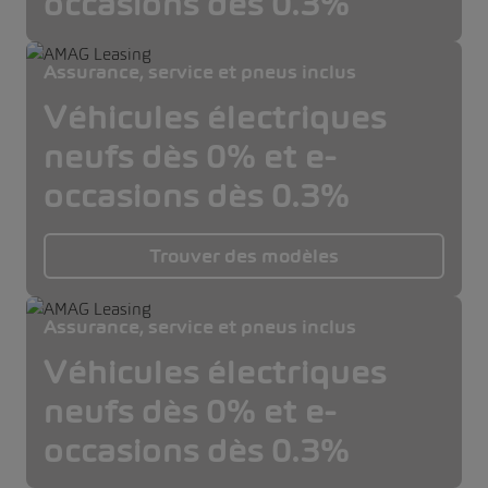
occasions dès 0.3%
Assurance, service et pneus inclus
Véhicules électriques
neufs dès 0% et e-
occasions dès 0.3%
Trouver des modèles
Assurance, service et pneus inclus
Véhicules électriques
neufs dès 0% et e-
occasions dès 0.3%