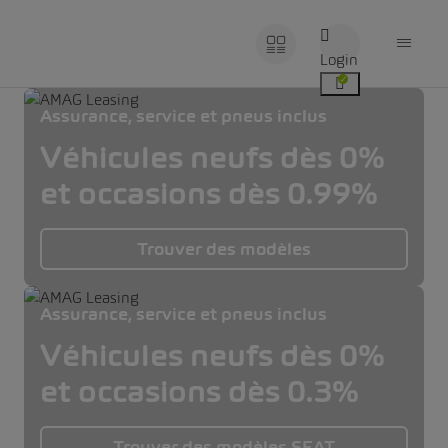
Login
Assurance, service et pneus inclus
Véhicules neufs dès 0%
et occasions dès 0.99%
Trouver des modèles
Assurance, service et pneus inclus
Véhicules neufs dès 0%
et occasions dès 0.3%
Trouver des modèles SEAT