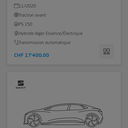
11/2020
Traction avant
PS 150
Hybride léger Essence/Électrique
Transmission automatique
CHF 17’400.00