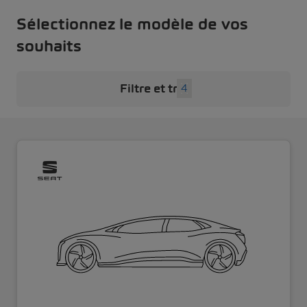
Sélectionnez le modèle de vos
souhaits
Filtre et tri
4