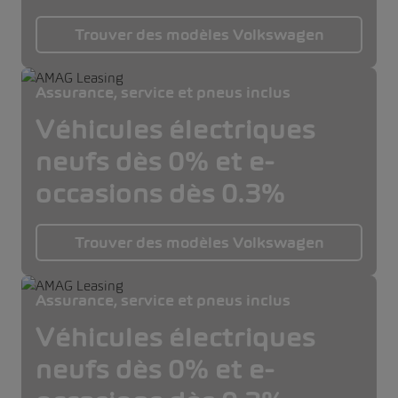
Trouver des modèles Volkswagen
Assurance, service et pneus inclus
Véhicules électriques
neufs dès 0% et e-
occasions dès 0.3%
Trouver des modèles Volkswagen
Assurance, service et pneus inclus
Véhicules électriques
neufs dès 0% et e-