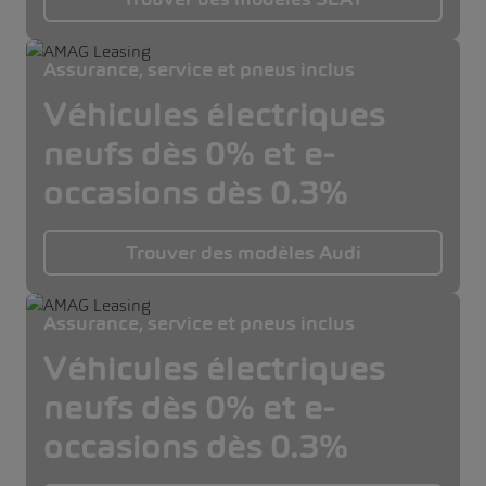
Assurance, service et pneus inclus
Véhicules électriques
neufs dès 0% et e-
occasions dès 0.3%
Trouver des modèles Audi
Assurance, service et pneus inclus
Véhicules électriques
neufs dès 0% et e-
occasions dès 0.3%