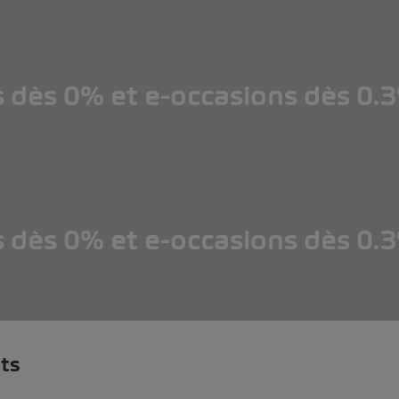
s dès 0% et e-occasions dès 0.
s dès 0% et e-occasions dès 0.
ts