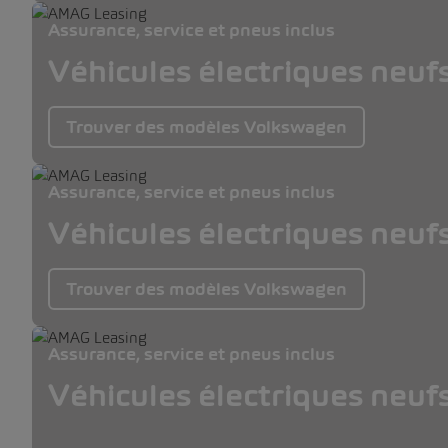
Assurance, service et pneus inclus
Véhicules électriques neuf
Trouver des modèles Volkswagen
Assurance, service et pneus inclus
Véhicules électriques neuf
Trouver des modèles Volkswagen
Assurance, service et pneus inclus
Véhicules électriques neuf