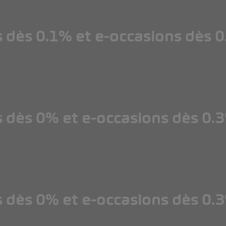
s dès 0.1% et e-occasions dès 
s dès 0% et e-occasions dès 0.
s dès 0% et e-occasions dès 0.