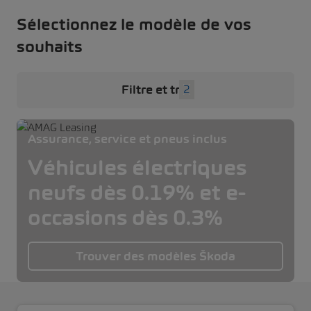
Sélectionnez le modèle de vos
souhaits
Filtre et tri
2
Assurance, service et pneus inclus
Véhicules électriques
neufs dès 0.19% et e-
occasions dès 0.3%
Trouver des modèles Škoda