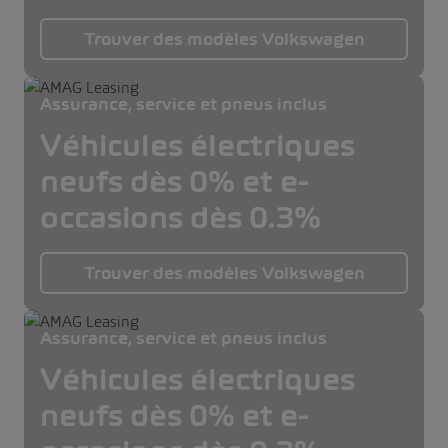
Trouver des modèles Volkswagen
Assurance, service et pneus inclus
Véhicules électriques
neufs dès 0% et e-
occasions dès 0.3%
Trouver des modèles Volkswagen
Assurance, service et pneus inclus
Véhicules électriques
neufs dès 0% et e-