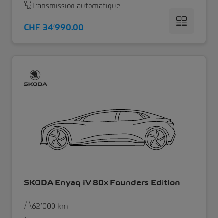
Transmission automatique
CHF 34’990.00
SKODA Enyaq iV 80x Founders Edition
62’000 km