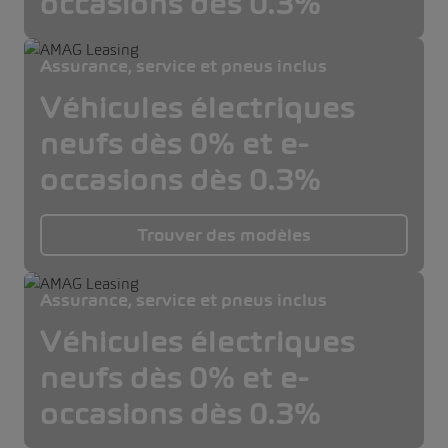
occasions dès 0.3%
Assurance, service et pneus inclus
Véhicules électriques
neufs dès 0% et e-
occasions dès 0.3%
Trouver des modèles
Assurance, service et pneus inclus
Véhicules électriques
neufs dès 0% et e-
occasions dès 0.3%