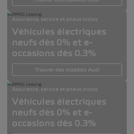
Assurance, service et pneus inclus
Véhicules électriques
neufs dès 0% et e-
occasions dès 0.3%
Trouver des modèles Audi
Assurance, service et pneus inclus
Véhicules électriques
neufs dès 0% et e-
occasions dès 0.3%