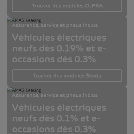
Trouver des modèles CUPRA
Assurance, service et pneus inclus
Véhicules électriques
neufs dès 0.19% et e-
occasions dès 0.3%
Trouver des modèles Škoda
Assurance, service et pneus inclus
Véhicules électriques
neufs dès 0.1% et e-
occasions dès 0.3%