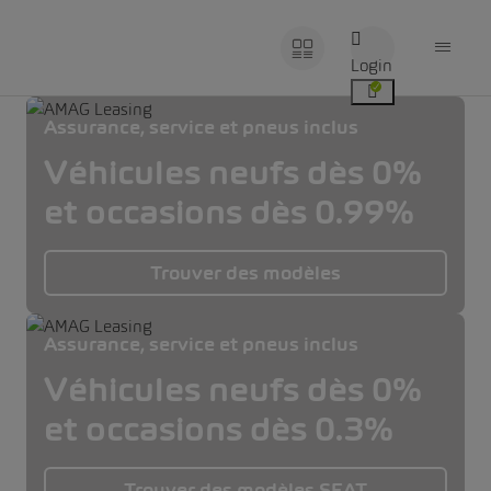
Login
Assurance, service et pneus inclus
Véhicules neufs dès 0%
et occasions dès 0.99%
Trouver des modèles
Assurance, service et pneus inclus
Véhicules neufs dès 0%
et occasions dès 0.3%
Trouver des modèles SEAT