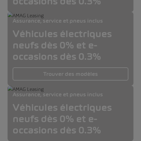
occasions dès 0.3%
Assurance, service et pneus inclus
Véhicules électriques
neufs dès 0% et e-
occasions dès 0.3%
Trouver des modèles
Assurance, service et pneus inclus
Véhicules électriques
neufs dès 0% et e-
occasions dès 0.3%