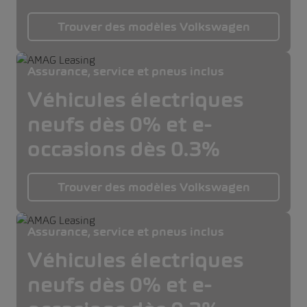
Trouver des modèles Volkswagen
Assurance, service et pneus inclus
Véhicules électriques
neufs dès 0% et e-
occasions dès 0.3%
Trouver des modèles Volkswagen
Assurance, service et pneus inclus
Véhicules électriques
neufs dès 0% et e-