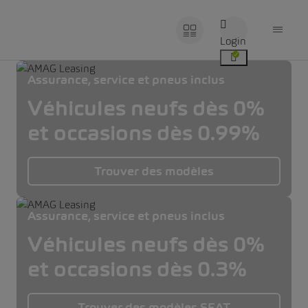
Login
Assurance, service et pneus inclus
Véhicules neufs dès 0%
et occasions dès 0.99%
Trouver des modèles
Assurance, service et pneus inclus
Véhicules neufs dès 0%
et occasions dès 0.3%
Trouver des modèles SEAT