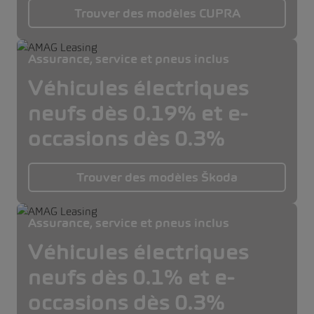
Trouver des modèles CUPRA
Assurance, service et pneus inclus
Véhicules électriques
neufs dès 0.19% et e-
occasions dès 0.3%
Trouver des modèles Škoda
Assurance, service et pneus inclus
Véhicules électriques
neufs dès 0.1% et e-
occasions dès 0.3%