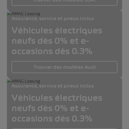
Assurance, service et pneus inclus
Véhicules électriques
neufs dès 0% et e-
occasions dès 0.3%
Trouver des modèles Audi
Assurance, service et pneus inclus
Véhicules électriques
neufs dès 0% et e-
occasions dès 0.3%