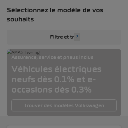
Sélectionnez le modèle de vos
souhaits
Filtre et tri
2
Assurance, service et pneus inclus
Véhicules électriques
neufs dès 0.1% et e-
occasions dès 0.3%
Trouver des modèles Volkswagen