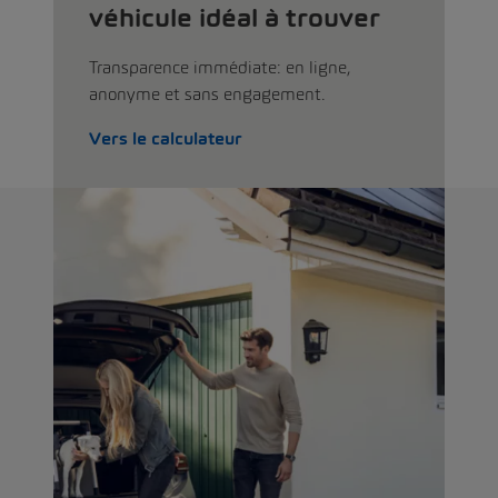
véhicule idéal à trouver
Transparence immédiate: en ligne,
anonyme et sans engagement.
Vers le calculateur