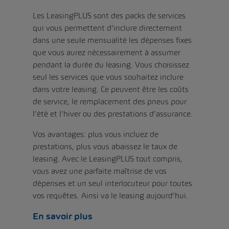
Les LeasingPLUS sont des packs de services
qui vous permettent d’inclure directement
dans une seule mensualité les dépenses fixes
que vous aurez nécessairement à assumer
pendant la durée du leasing. Vous choisissez
seul les services que vous souhaitez inclure
dans votre leasing. Ce peuvent être les coûts
de service, le remplacement des pneus pour
l’été et l’hiver ou des prestations d’assurance.
Vos avantages: plus vous incluez de
prestations, plus vous abaissez le taux de
leasing. Avec le LeasingPLUS tout compris,
vous avez une parfaite maîtrise de vos
dépenses et un seul interlocuteur pour toutes
vos requêtes. Ainsi va le leasing aujourd’hui.
En savoir plus