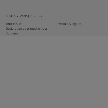
© AMAG Leasing AG 2026
Impressum
Mentions légales
Déclaration de protection des
données