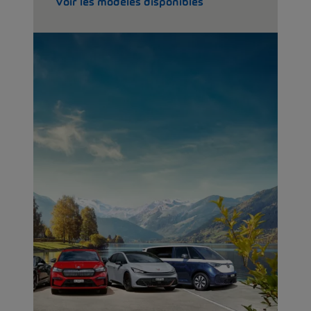
Voir les modèles disponibles