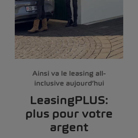
Ainsi va le leasing all-
inclusive aujourd’hui
LeasingPLUS:
plus pour votre
argent