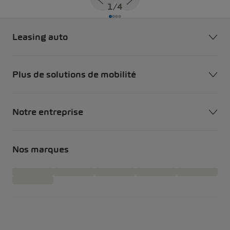
1
/
4
Leasing auto
Plus de solutions de mobilité
Notre entreprise
Nos marques