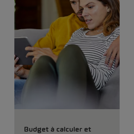
Budget à calculer et