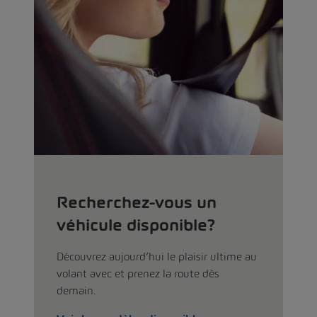
Recherchez-vous un
véhicule disponible?
Découvrez aujourd’hui le plaisir ultime au
volant avec et prenez la route dès
demain.