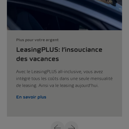
Plus pour votre argent
LeasingPLUS: l’insouciance
des vacances
Avec le LeasingPLUS all-inclusive, vous avez
intégré tous les coûts dans une seule mensualité
de leasing. Ainsi va le leasing aujourd’hui.
En savoir plus