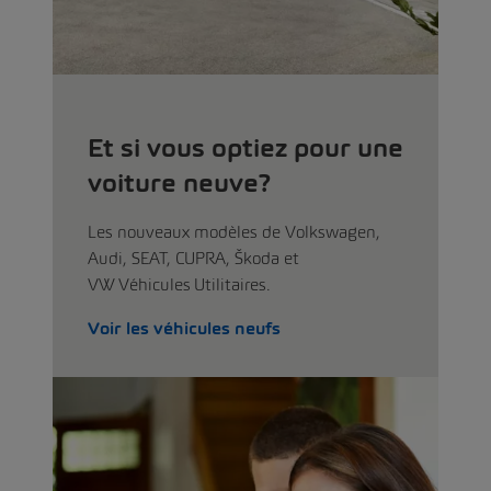
Et si vous optiez pour une
voiture neuve?
Les nouveaux modèles de Volkswagen,
Audi, SEAT, CUPRA, Škoda et
VW Véhicules Utilitaires.
Voir les véhicules neufs