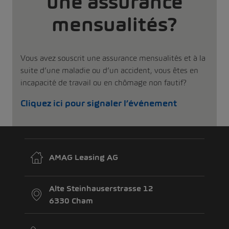
une assurance
mensualités?
Vous avez souscrit une assurance mensualités et à la
suite d’une maladie ou d’un accident, vous êtes en
incapacité de travail ou en chômage non fautif?
Cliquez ici pour signaler l’événement
AMAG Leasing AG
Alte Steinhauserstrasse 12
6330 Cham