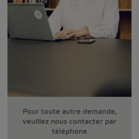
Pour toute autre demande,
veuillez nous contacter par
téléphone