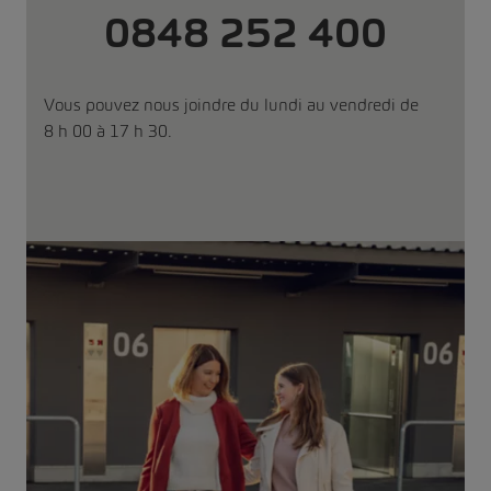
0848 252 400
Vous pouvez nous joindre du lundi au vendredi de
8 h 00 à 17 h 30.