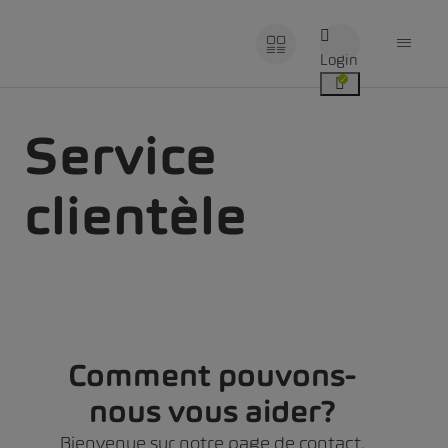
Login
Service
clientèle