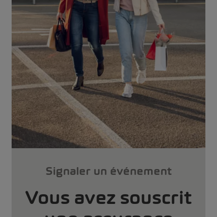
Signaler un événement
Vous avez souscrit