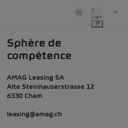
Login
Sphère de
compétence
AMAG Leasing SA
Alte Steinhauserstrasse 12
6330 Cham
leasing@amag.ch