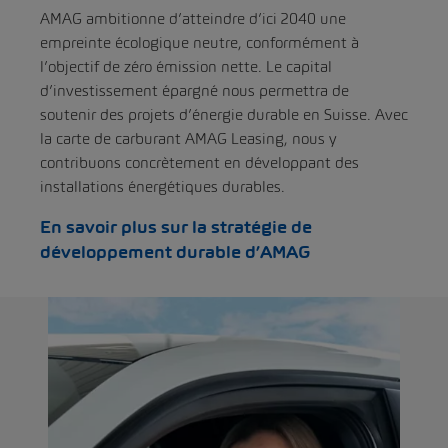
AMAG ambitionne d’atteindre d’ici 2040 une
empreinte écologique neutre, conformément à
l’objectif de zéro émission nette. Le capital
d’investissement épargné nous permettra de
soutenir des projets d’énergie durable en Suisse. Avec
la carte de carburant AMAG Leasing, nous y
contribuons concrètement en développant des
installations énergétiques durables.
En savoir plus sur la stratégie de
développement durable d’AMAG