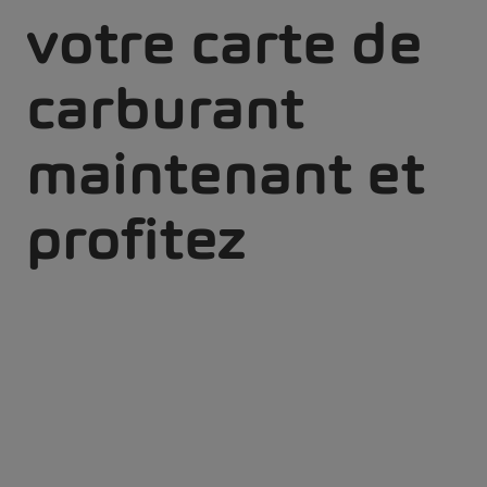
votre carte de
carburant
maintenant et
profitez