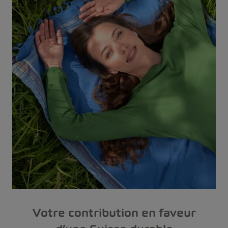
Votre contribution en faveur