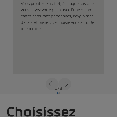
Vous profitez! En effet, à chaque fois que
vous payez votre plein avec l'une de nos
cartes carburant partenaires, l'exploitant
de la station-service choisie vous accorde
une remise.
1
/
2
Choisissez