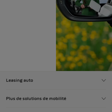
Leasing auto
Plus de solutions de mobilité