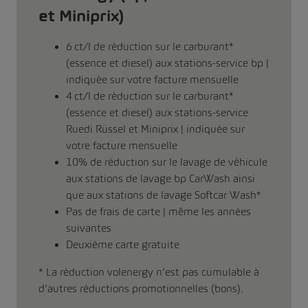
et Miniprix)
6 ct/l de réduction sur le carburant*
(essence et diesel) aux stations-service bp |
indiquée sur votre facture mensuelle
4 ct/l de réduction sur le carburant*
(essence et diesel) aux stations-service
Ruedi Rüssel et Miniprix | indiquée sur
votre facture mensuelle
10% de réduction sur le lavage de véhicule
aux stations de lavage bp CarWash ainsi
que aux stations de lavage Softcar Wash*
Pas de frais de carte | même les années
suivantes
Deuxième carte gratuite
* La réduction volenergy n’est pas cumulable à
d’autres réductions promotionnelles (bons).