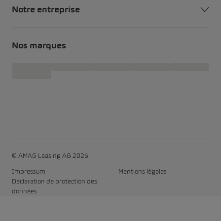
Notre entreprise
Nos marques
© AMAG Leasing AG 2026
Impressum
Mentions légales
Déclaration de protection des
données