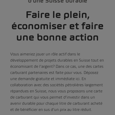
d’une Suisse durable
Faire le plein,
économiser et faire
une bonne action
Vous aimeriez jouer un rôle actif dans le
développement de projets durables en Suisse tout en
économisant de l’argent? Dans ce cas, une des cartes
carburant partenaires est faite pour vous. Déposez
une demande gratuite et immédiate ici. En
collaboration avec des sociétés pétrolières largement
répandues en Suisse, nous vous proposons une carte
de carburant qui vous permet d’investir dans un
avenir durable pour chaque litre de carburant acheté
et de bénéficier en sus d’un prix au litre réduit.