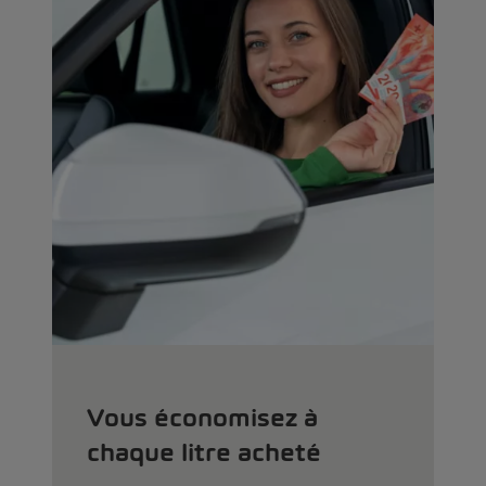
Vous économisez à
chaque litre acheté