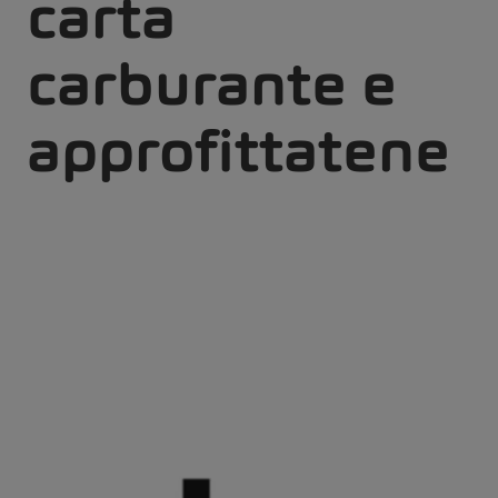
carta
carburante e
approfittatene