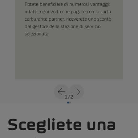
Potete beneficiare di numerosi vantaggi:
infatti, ogni volta che pagate con la carta
carburante partner, riceverete uno sconto
dal gestore della stazione di servizio
selezionata.
1
/
2
Scegliete una