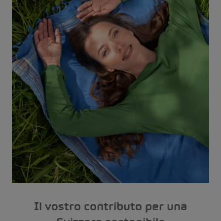
Il vostro contributo per una