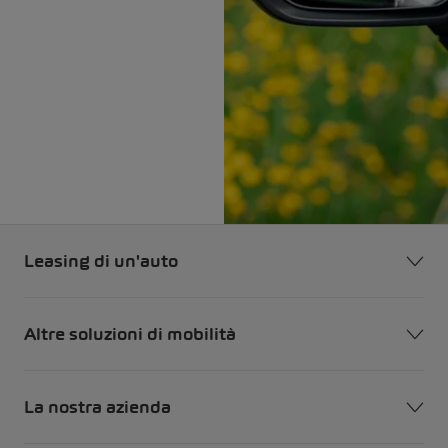
Leasing di un'auto
Altre soluzioni di mobilità
La nostra azienda