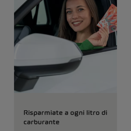
Risparmiate a ogni litro di
carburante