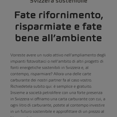
Svizzera sostenibile
Fate rifornimento,
risparmiate e fate
bene all’ambiente
Vorreste avere un ruolo attivo nell’ampliamento degli
impianti fotovoltaici o nell’ambito di altri progetti di
fonti energetiche sostenibili in Svizzera e, al
contempo, risparmiare? Allora una delle carte
carburante dei nostri partner fa al caso vostro.
Richiedetela subito qui: è semplice e gratuito.
Insieme a società petrolifere con una forte presenza
in Svizzera vi offriamo una carta carburante con cui, a
ogni litro di carburante, potete al contempo investire
in un futuro sostenibile e approfittare di un prezzo al