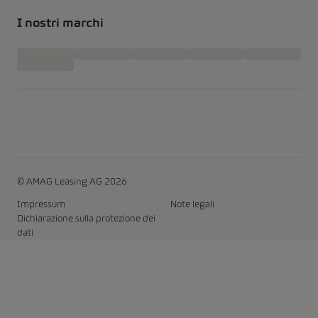
I nostri marchi
© AMAG Leasing AG 2026
Impressum
Note legali
Dichiarazione sulla protezione dei
dati