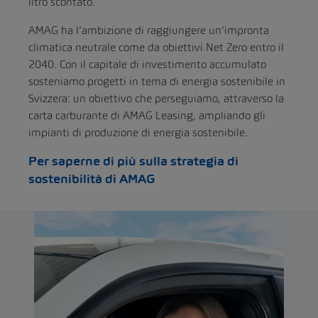
litro scontato.
AMAG ha l’ambizione di raggiungere un’impronta
climatica neutrale come da obiettivi Net Zero entro il
2040. Con il capitale di investimento accumulato
sosteniamo progetti in tema di energia sostenibile in
Svizzera: un obiettivo che perseguiamo, attraverso la
carta carburante di AMAG Leasing, ampliando gli
impianti di produzione di energia sostenibile.
Per saperne di più sulla strategia di
sostenibilità di AMAG