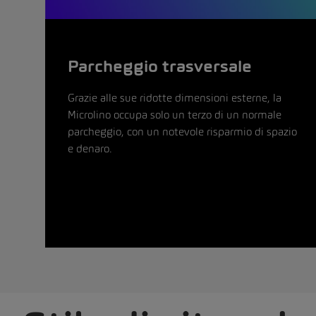
Parcheggio trasversale
Grazie alle sue ridotte dimensioni esterne, la
Microlino occupa solo un terzo di un normale
parcheggio, con un notevole risparmio di spazio
e denaro.