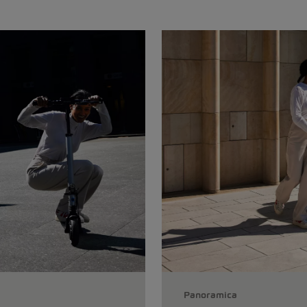
Panoramica