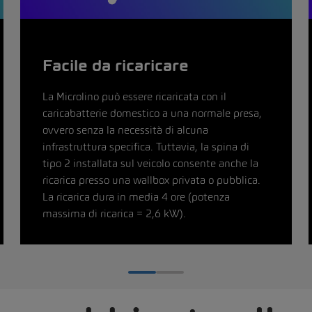
Facile da ricaricare
La Microlino può essere ricaricata con il
caricabatterie domestico a una normale presa,
ovvero senza la necessità di alcuna
infrastruttura specifica. Tuttavia, la spina di
tipo 2 installata sul veicolo consente anche la
ricarica presso una wallbox privata o pubblica.
La ricarica dura in media 4 ore (potenza
massima di ricarica = 2,6 kW).