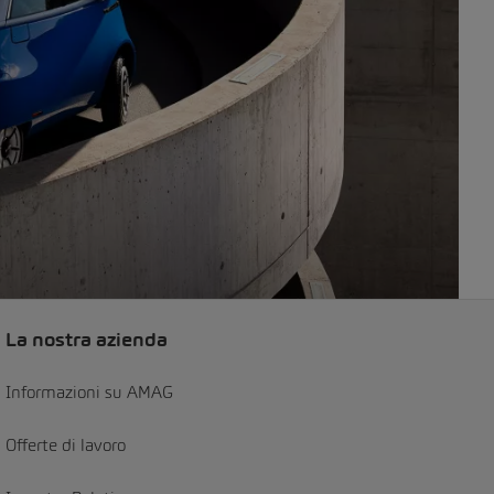
La nostra azienda
Informazioni su AMAG
Offerte di lavoro