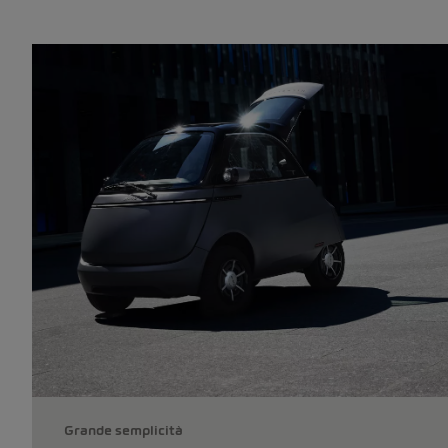
Grande semplicità