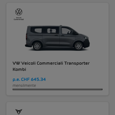
VW Veicoli Commerciali Transporter
Kombi
p.e.
CHF 645.34
mensilmente