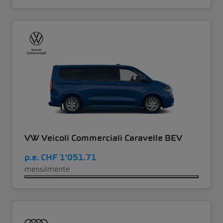
VW Veicoli Commerciali Caravelle BEV
p.e.
CHF 1’051.71
mensilmente