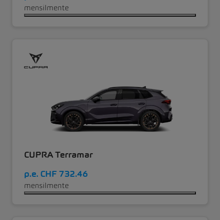
mensilmente
CUPRA Terramar
p.e.
CHF 732.46
mensilmente