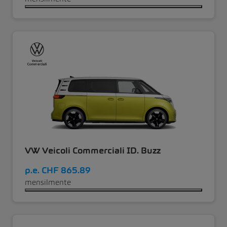
VW Veicoli Commerciali ID. Buzz
p.e.
CHF 865.89
mensilmente