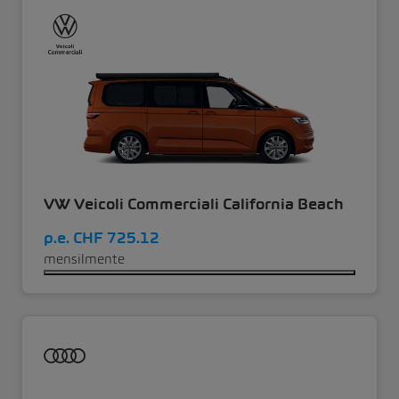
VW Veicoli Commerciali California Beach
p.e.
CHF 725.12
mensilmente