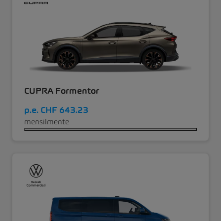
CUPRA Formentor
p.e.
CHF 643.23
mensilmente