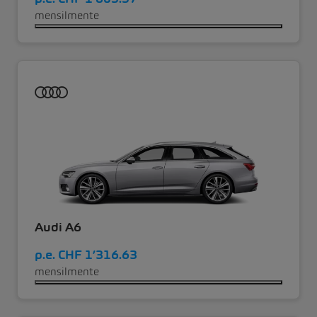
mensilmente
Audi A6
p.e.
CHF 1’316.63
mensilmente