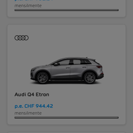
mensilmente
Audi Q4 Etron
p.e.
CHF 944.42
mensilmente