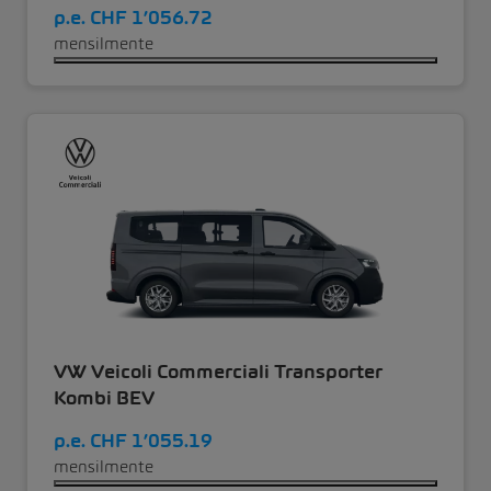
p.e.
CHF 1’056.72
mensilmente
VW Veicoli Commerciali Transporter
Kombi BEV
p.e.
CHF 1’055.19
mensilmente