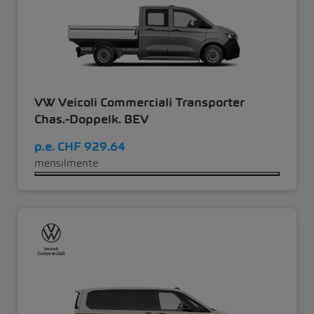
VW Veicoli Commerciali Transporter
Chas.-Doppelk. BEV
p.e.
CHF 929.64
mensilmente