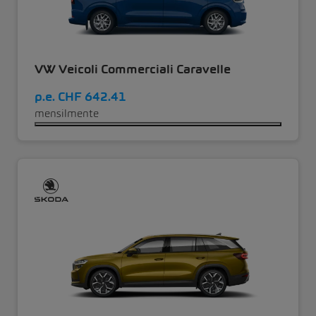
VW Veicoli Commerciali Caravelle
p.e.
CHF 642.41
mensilmente