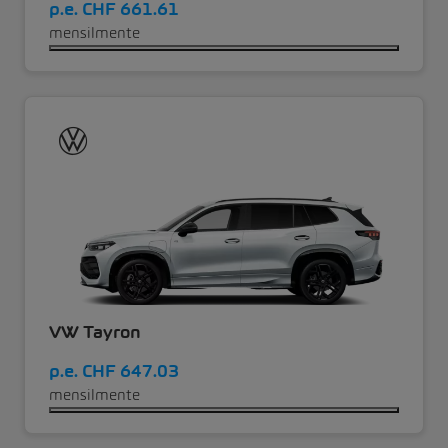
p.e.
CHF 661.61
mensilmente
VW Tayron
p.e.
CHF 647.03
mensilmente