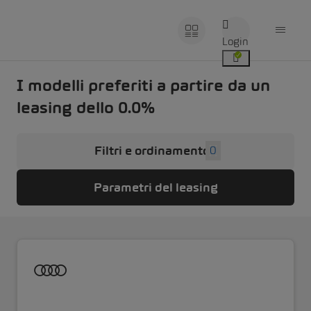
Login
I modelli preferiti a partire da un
leasing dello 0.0%
Filtri e ordinamento
0
Parametri del leasing