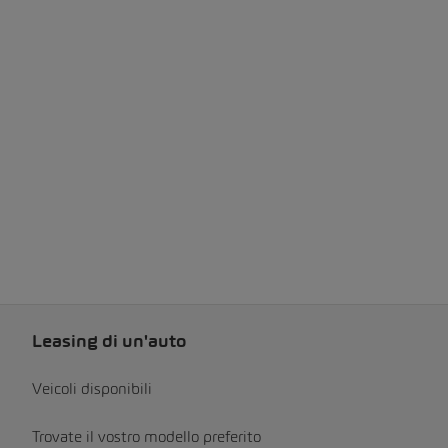
Leasing di un'auto
Veicoli disponibili
Trovate il vostro modello preferito