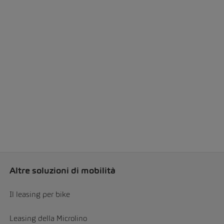
Altre soluzioni di mobilità
Il leasing per bike
Leasing della Microlino