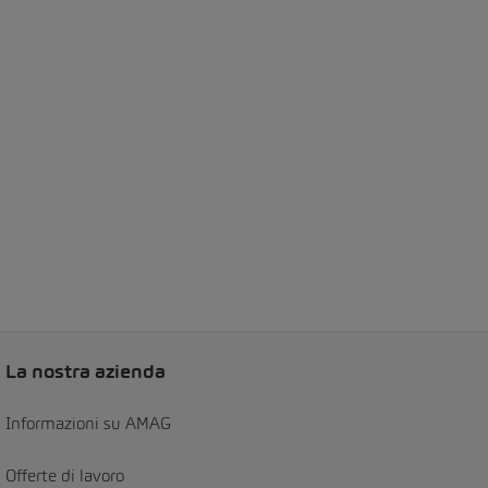
La nostra azienda
Informazioni su AMAG
Offerte di lavoro