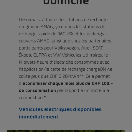
domicile
Désormais, à toutes les stations de recharge
du groupe AMAG, y compris les stations de
recharge rapide de 360 kW et les parkings
couverts AMAG, ainsi que chez les partenaires
participants pour Volkswagen, Audi, SEAT,
Škoda, CUPRA et VW Véhicules Utilitaires, le
kilowatt-heure d’électricité consommée avec
l’application/la carte de recharge chargeON ne
coûte plus que CHF 0.28/kWh**. Cela permet
d’
économiser chaque mois plus de CHF 100.–
de consommation
par rapport à un moteur à
combustion.*
Véhicules électriques disponibles
immédiatement