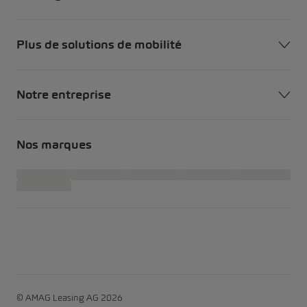
Plus de solutions de mobilité
Notre entreprise
Nos marques
© AMAG Leasing AG 2026