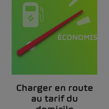
Charger en route
au tarif du