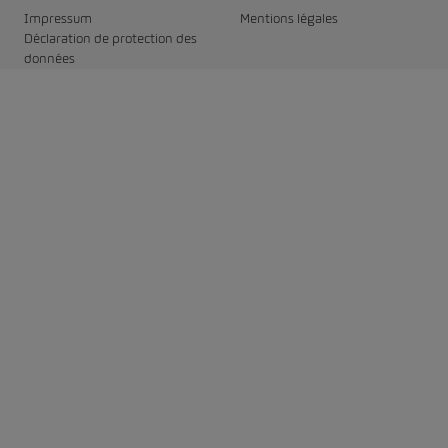
Impressum
Mentions légales
Déclaration de protection des
données