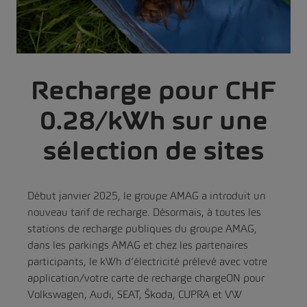
Recharge pour CHF
0.28/kWh sur une
sélection de sites
Début janvier 2025, le groupe AMAG a introduit un
nouveau tarif de recharge. Désormais, à toutes les
stations de recharge publiques du groupe AMAG,
dans les parkings AMAG et chez les partenaires
participants, le kWh d’électricité prélevé avec votre
application/votre carte de recharge chargeON pour
Volkswagen, Audi, SEAT, Škoda, CUPRA et VW