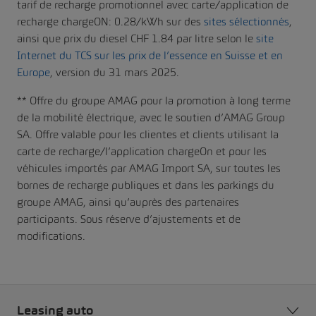
tarif de recharge promotionnel avec carte/application de
recharge chargeON: 0.28/kWh sur des
sites sélectionnés
,
ainsi que prix du diesel CHF 1.84 par litre selon le
site
Internet du TCS sur les prix de l’essence en Suisse et en
Europe
, version du 31 mars 2025.
** Offre du groupe AMAG pour la promotion à long terme
de la mobilité électrique, avec le soutien d’AMAG Group
SA. Offre valable pour les clientes et clients utilisant la
carte de recharge/l’application chargeOn et pour les
véhicules importés par AMAG Import SA, sur toutes les
bornes de recharge publiques et dans les parkings du
groupe AMAG, ainsi qu’auprès des partenaires
participants. Sous réserve d’ajustements et de
modifications.
Leasing auto