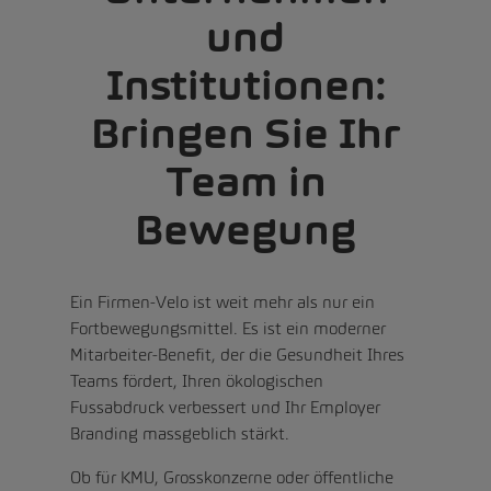
und
Institutionen:
Bringen Sie Ihr
Team in
Bewegung
Ein Firmen-Velo ist weit mehr als nur ein
Fortbewegungsmittel. Es ist ein moderner
Mitarbeiter-Benefit, der die Gesundheit Ihres
Teams fördert, Ihren ökologischen
Fussabdruck verbessert und Ihr Employer
Branding massgeblich stärkt.
Ob für KMU, Grosskonzerne oder öffentliche