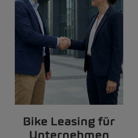
Bike Leasing für
Unternehmen