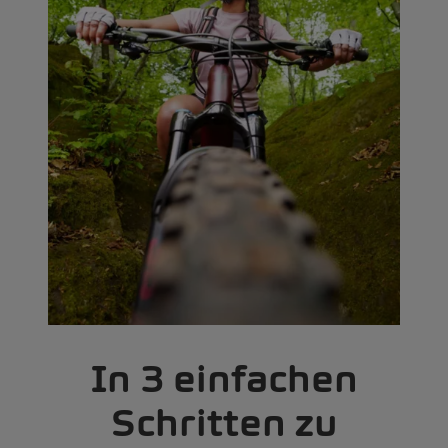
In 3 einfachen
Schritten zu