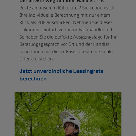
Der direkte Weg zu Ihrem Händler:
Das
Beste an unserem Kalkulator? Sie können sich
Ihre individuelle Berechnung mit nur einem
Klick als PDF ausdrucken. Nehmen Sie dieses
Dokument einfach zu Ihrem Fachhändler mit.
So haben Sie die perfekte Ausgangslage für Ihr
Beratungsgespräch vor Ort und der Händler
kann Ihnen auf dieser Basis direkt eine finale
Offerte erstellen.
Jetzt unverbindliche Leasingrate
berechnen