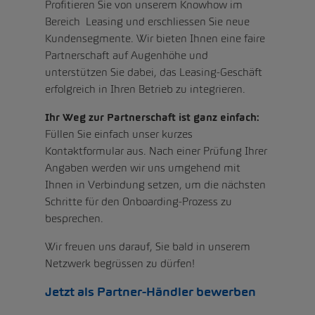
Profitieren Sie von unserem Knowhow im
Bereich Leasing und erschliessen Sie neue
Kundensegmente. Wir bieten Ihnen eine faire
Partnerschaft auf Augenhöhe und
unterstützen Sie dabei, das Leasing-Geschäft
erfolgreich in Ihren Betrieb zu integrieren.
Ihr Weg zur Partnerschaft ist ganz einfach:
Füllen Sie einfach unser kurzes
Kontaktformular aus. Nach einer Prüfung Ihrer
Angaben werden wir uns umgehend mit
Ihnen in Verbindung setzen, um die nächsten
Schritte für den Onboarding-Prozess zu
besprechen.
Wir freuen uns darauf, Sie bald in unserem
Netzwerk begrüssen zu dürfen!
Jetzt als Partner-Händler bewerben