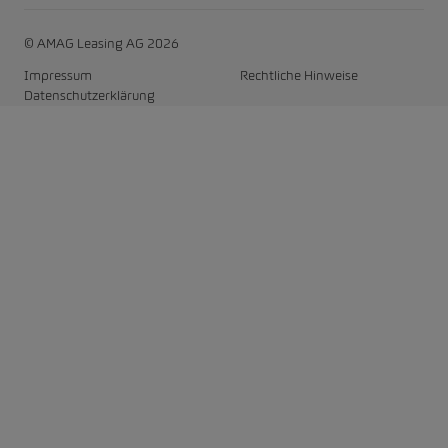
© AMAG Leasing AG 2026
Impressum
Rechtliche Hinweise
Datenschutzerklärung