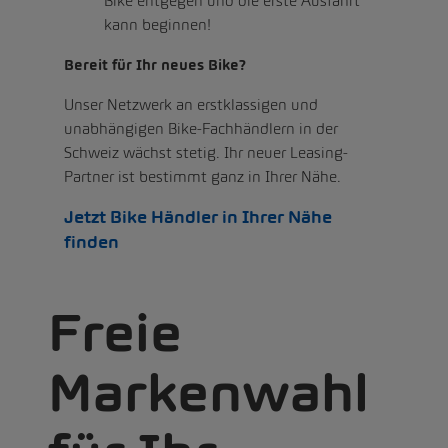
Bike entgegen und die erste Ausfahrt
kann beginnen!
Bereit für Ihr neues Bike?
Unser Netzwerk an erstklassigen und
unabhängigen Bike-Fachhändlern in der
Schweiz wächst stetig. Ihr neuer Leasing-
Partner ist bestimmt ganz in Ihrer Nähe.
Jetzt Bike Händler in Ihrer Nähe
finden
Freie
Markenwahl