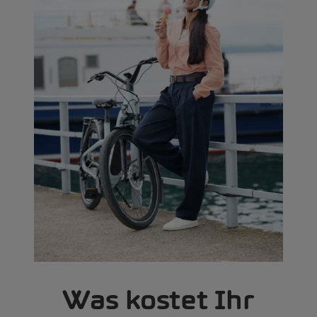
Was kostet Ihr