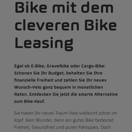
Bike mit dem
cleveren Bike
Leasing
Egal ob E-Bike, Gravelbike oder Cargo-Bike:
Schonen Sie Ihr Budget, behalten Sie Ihre
finanzielle Freiheit und zahlen Sie Ihr neues
Wunsch-Velo ganz bequem in monatlichen
Raten. Entdecken Sie jetzt die smarte Alternative
zum Bike-Kauf.
Sie haben Ihr neues Traum-Velo vielleicht schon im
Kopf. Kein Wunder, denn ein gutes Bike bedeutet
Freiheit, Gesundheit und puren Fahrspass. Doch