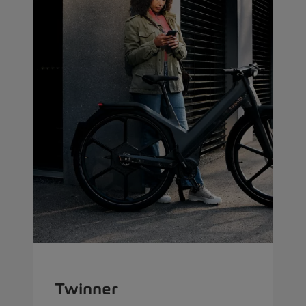
Twinner