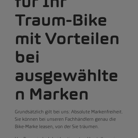
für Ihr
Traum-Bike
mit Vorteilen
bei
ausgewählte
n Marken
Grundsätzlich gilt bei uns: Absolute Markenfreiheit.
Sie können bei unseren Fachhändlern genau die
Bike-Marke leasen, von der Sie träumen.