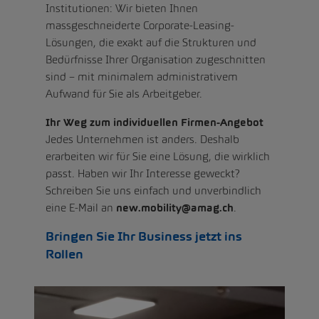
Institutionen: Wir bieten Ihnen
massgeschneiderte Corporate-Leasing-
Lösungen, die exakt auf die Strukturen und
Bedürfnisse Ihrer Organisation zugeschnitten
sind – mit minimalem administrativem
Aufwand für Sie als Arbeitgeber.
Ihr Weg zum individuellen Firmen-Angebot
Jedes Unternehmen ist anders. Deshalb
erarbeiten wir für Sie eine Lösung, die wirklich
passt. Haben wir Ihr Interesse geweckt?
Schreiben Sie uns einfach und unverbindlich
eine E-Mail an
new.mobility@amag.ch
.
Bringen Sie Ihr Business jetzt ins
Rollen