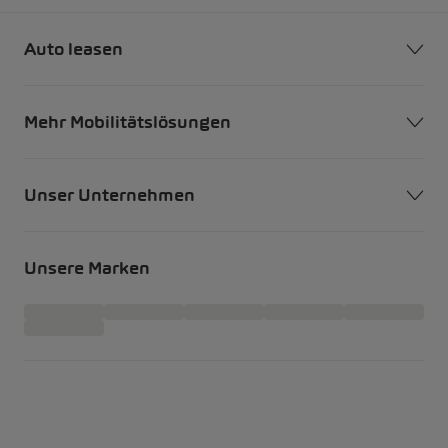
Auto leasen
Mehr Mobilitätslösungen
Unser Unternehmen
Unsere Marken