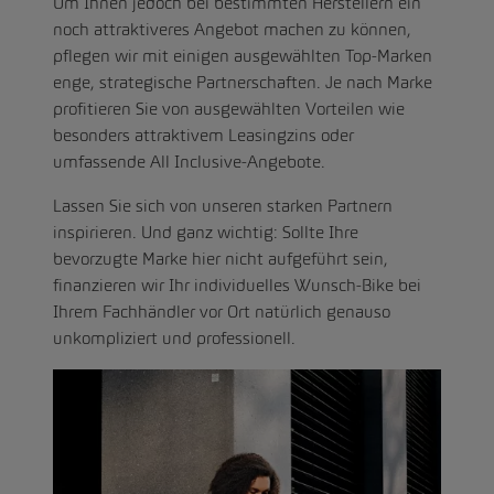
Um Ihnen jedoch bei bestimmten Herstellern ein
noch attraktiveres Angebot machen zu können,
pflegen wir mit einigen ausgewählten Top-Marken
enge, strategische Partnerschaften. Je nach Marke
profitieren Sie von ausgewählten Vorteilen wie
besonders attraktivem Leasingzins oder
umfassende All Inclusive-Angebote.
Lassen Sie sich von unseren starken Partnern
inspirieren. Und ganz wichtig: Sollte Ihre
bevorzugte Marke hier nicht aufgeführt sein,
finanzieren wir Ihr individuelles Wunsch-Bike bei
Ihrem Fachhändler vor Ort natürlich genauso
unkompliziert und professionell.