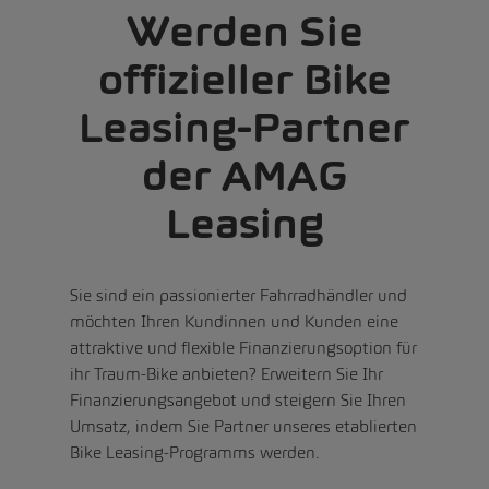
Werden Sie
offizieller Bike
Leasing-Partner
der AMAG
Leasing
Sie sind ein passionierter Fahrradhändler und
möchten Ihren Kundinnen und Kunden eine
attraktive und flexible Finanzierungsoption für
ihr Traum-Bike anbieten? Erweitern Sie Ihr
Finanzierungsangebot und steigern Sie Ihren
Umsatz, indem Sie Partner unseres etablierten
Bike Leasing-Programms werden.