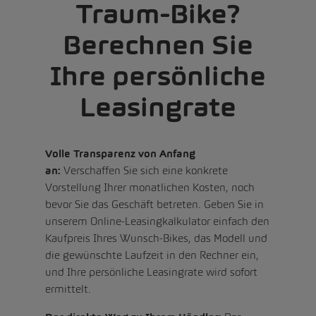
Traum-Bike?
Berechnen Sie
Ihre persönliche
Leasingrate
Volle Transparenz von Anfang
an:
Verschaffen Sie sich eine konkrete
Vorstellung Ihrer monatlichen Kosten, noch
bevor Sie das Geschäft betreten. Geben Sie in
unserem Online-Leasingkalkulator einfach den
Kaufpreis Ihres Wunsch-Bikes, das Modell und
die gewünschte Laufzeit in den Rechner ein,
und Ihre persönliche Leasingrate wird sofort
ermittelt.