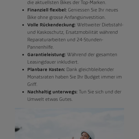
die aktuellsten Bikes der Top-Marken.
Finanziell flexibel:
Geniessen Sie Ihr neues
Bike ohne grosse Anfangsinvestition.
Volle Rückendeckung:
Weltweiter Diebstahl-
und Kaskoschutz, Ersatzmobilität während
Reparaturarbeiten und 24-Stunden-
Pannenhilfe.
Garantieleistung:
Während der gesamten
Leasingdauer inkludiert.
Planbare Kosten:
Dank gleichbleibender
Monatsraten haben Sie Ihr Budget immer im
Griff.
Nachhaltig unterwegs:
Tun Sie sich und der
Umwelt etwas Gutes.