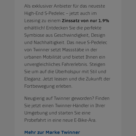
Als exklusiver Anbieter für das neueste
High-End S-Pedelec – jetzt auch im
Leasing zu einem
Zinssatz von nur 1.9%
erhältlich! Entdecken Sie die perfekte
Symbiose aus Geschwindigkeit, Design
und Nachhaltigkeit. Das neue S-Pedelec
von Twinner setzt Massstäbe in der
urbanen Mobilität und bietet Ihnen ein
unvergleichliches Fahrerlebnis. Steigen
Sie um auf die Überholspur mit Stil und
Eleganz. Jetzt leasen und die Zukunft der
Fortbewegung erleben.
Neugierig auf Twinner geworden? Finden
Sie jetzt einen Twinner-Händler in Ihrer
Umgebung und starten Sie eine
Probefahrt in eine neue E-Bike-Ära.
Mehr zur Marke Twinner