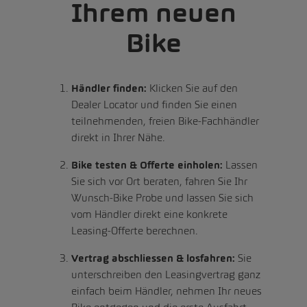
Ihrem neuen
Bike
Händler finden:
Klicken Sie auf den
Dealer Locator und finden Sie einen
teilnehmenden, freien Bike-Fachhändler
direkt in Ihrer Nähe.
Bike testen & Offerte einholen:
Lassen
Sie sich vor Ort beraten, fahren Sie Ihr
Wunsch-Bike Probe und lassen Sie sich
vom Händler direkt eine konkrete
Leasing-Offerte berechnen.
Vertrag abschliessen & losfahren:
Sie
unterschreiben den Leasingvertrag ganz
einfach beim Händler, nehmen Ihr neues