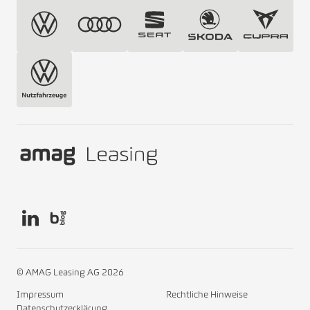
© AMAG Leasing AG 2026
Impressum
Rechtliche Hinweise
Datenschutzerklärung