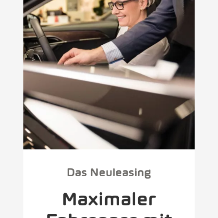
Das Neuleasing
Maximaler