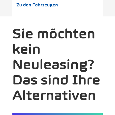
Zu den Fahrzeugen
Sie möchten
kein
Neuleasing?
Das sind Ihre
Alternativen