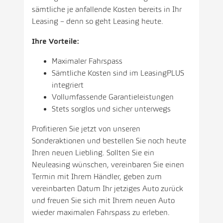
sämtliche je anfallende Kosten bereits in Ihr
Leasing – denn so geht Leasing heute.
Ihre Vorteile:
Maximaler Fahrspass
Sämtliche Kosten sind im LeasingPLUS
integriert
Vollumfassende Garantieleistungen
Stets sorglos und sicher unterwegs
Profitieren Sie jetzt von unseren
Sonderaktionen und bestellen Sie noch heute
Ihren neuen Liebling. Sollten Sie ein
Neuleasing wünschen, vereinbaren Sie einen
Termin mit Ihrem Händler, geben zum
vereinbarten Datum Ihr jetziges Auto zurück
und freuen Sie sich mit Ihrem neuen Auto
wieder maximalen Fahrspass zu erleben.