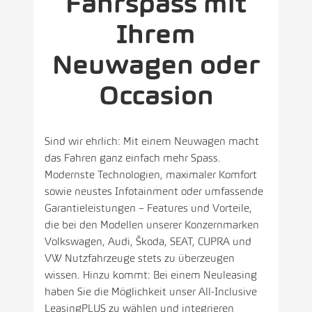
Fahrspass mit
Ihrem
Neuwagen oder
Occasion
Sind wir ehrlich: Mit einem Neuwagen macht
das Fahren ganz einfach mehr Spass.
Modernste Technologien, maximaler Komfort
sowie neustes Infotainment oder umfassende
Garantieleistungen – Features und Vorteile,
die bei den Modellen unserer Konzernmarken
Volkswagen, Audi, Škoda, SEAT, CUPRA und
VW Nutzfahrzeuge stets zu überzeugen
wissen. Hinzu kommt: Bei einem Neuleasing
haben Sie die Möglichkeit unser
All-Inclusive
LeasingPLUS
zu wählen und integrieren