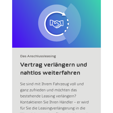
Das Anschlussleasing
Vertrag verlängern und
nahtlos weiterfahren
Sie sind mit Ihrem Fahrzeug voll und
ganz zufrieden und möchten das
bestehende Leasing verlängern?
Kontaktieren Sie Ihren Händler – er wird
für Sie die Leasingverlängerung in die