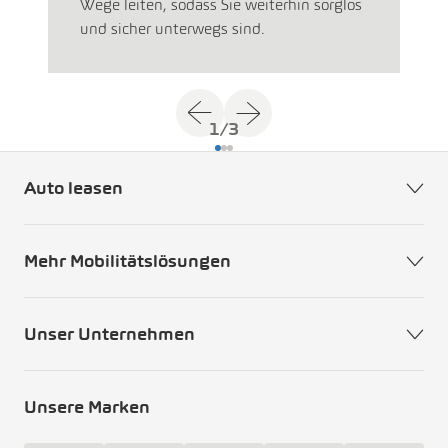
Wege leiten, sodass Sie weiterhin sorglos
und sicher unterwegs sind.
1
/
3
Auto leasen
Mehr Mobilitätslösungen
Unser Unternehmen
Unsere Marken