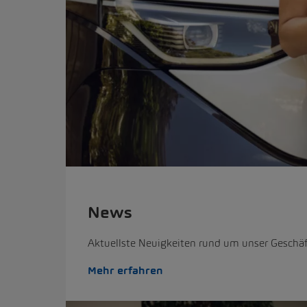
News
Aktuellste Neuigkeiten rund um unser Geschäf
Mehr erfahren