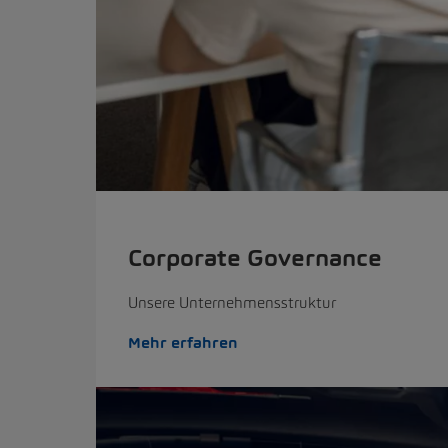
Corporate Governance
Unsere Unternehmensstruktur
Mehr erfahren