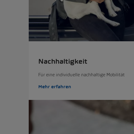
Nachhaltigkeit
Für eine individuelle nachhaltige Mobilität
Mehr erfahren