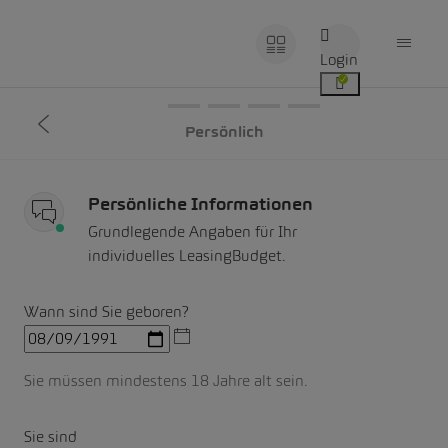
Login
Persönlich
Persönliche Informationen
Grundlegende Angaben für Ihr
individuelles LeasingBudget.
Wann sind Sie geboren?
Sie müssen mindestens 18 Jahre alt sein.
Sie sind