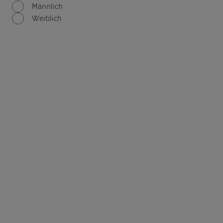
Männlich
Weiblich