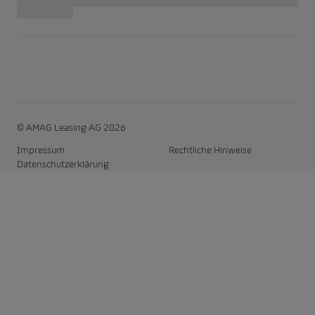
© AMAG Leasing AG 2026
Impressum
Rechtliche Hinweise
Datenschutzerklärung