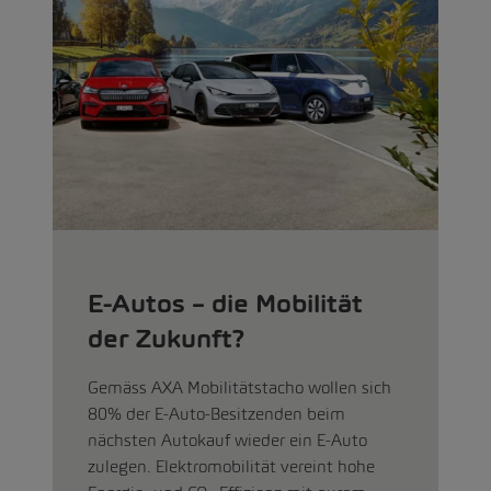
E-Autos – die Mobilität
der Zukunft?
Gemäss AXA Mobilitätstacho wollen sich
80% der E-Auto-Besitzenden beim
nächsten Autokauf wieder ein E-Auto
zulegen. Elektromobilität vereint hohe