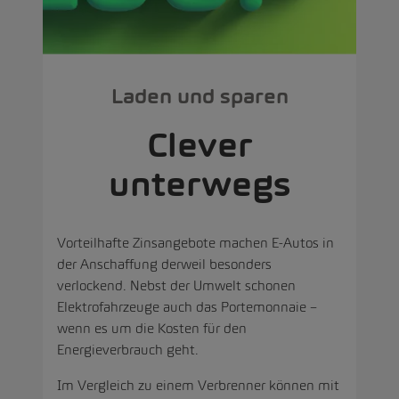
Laden und sparen
Clever
unterwegs
Vorteilhafte Zinsangebote
machen E-Autos in
der Anschaffung derweil besonders
verlockend. Nebst der Umwelt schonen
Elektrofahrzeuge auch das Portemonnaie –
wenn es um die Kosten für den
Energieverbrauch geht.
Im Vergleich zu einem Verbrenner können mit