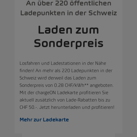
An über 220 öffentlichen
Ladepunkten in der Schweiz
Laden zum
Sonderpreis
Losfahren und Ladestationen in der Nähe
finden! An mehr als 220 Ladepunkten in der
Schweiz wird derweil das Laden zum
Sonderpreis von 0.28 CHF/kWh** angeboten.
Mit der chargeON Ladekarte profitieren Sie
aktuell zusätzlich von Lade-Rabatten bis zu
CHF 50.-. Jetzt herunterladen und profitieren!
Mehr zur Ladekarte