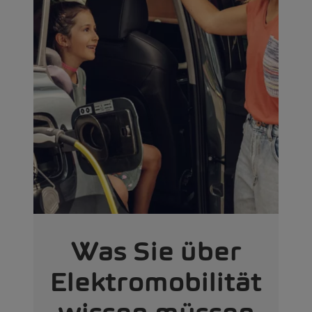
Was Sie über
Elektromobilität