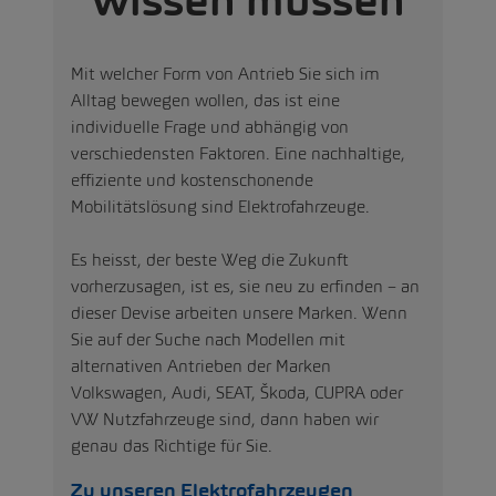
wissen müssen
Mit welcher Form von Antrieb Sie sich im
Alltag bewegen wollen, das ist eine
individuelle Frage und abhängig von
verschiedensten Faktoren. Eine nachhaltige,
effiziente und kostenschonende
Mobilitätslösung sind Elektrofahrzeuge.
Es heisst, der beste Weg die Zukunft
vorherzusagen, ist es, sie neu zu erfinden – an
dieser Devise arbeiten unsere Marken. Wenn
Sie auf der Suche nach Modellen mit
alternativen Antrieben der Marken
Volkswagen, Audi, SEAT, Škoda, CUPRA oder
VW Nutzfahrzeuge sind, dann haben wir
genau das Richtige für Sie.
Zu unseren Elektrofahrzeugen