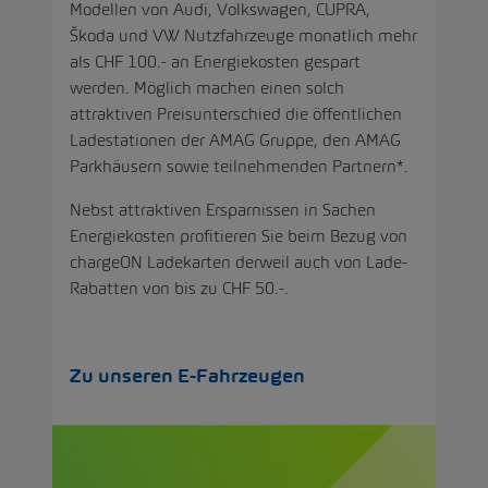
Modellen von Audi, Volkswagen, CUPRA,
Škoda und VW Nutzfahrzeuge monatlich mehr
als CHF 100.- an Energiekosten gespart
werden. Möglich machen einen solch
attraktiven Preisunterschied die öffentlichen
Ladestationen der AMAG Gruppe, den AMAG
Parkhäusern sowie teilnehmenden Partnern*.
Nebst attraktiven Ersparnissen in Sachen
Energiekosten profitieren Sie beim Bezug von
chargeON Ladekarten
derweil auch von Lade-
Rabatten von bis zu CHF 50.-.
Zu unseren E-Fahrzeugen