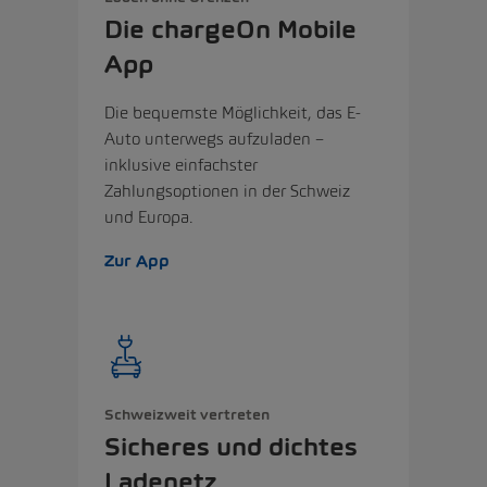
Die chargeOn Mobile
App
Die bequemste Möglichkeit, das E-
Auto unterwegs aufzuladen –
inklusive einfachster
Zahlungsoptionen in der Schweiz
und Europa.
Zur App
Schweizweit vertreten
Sicheres und dichtes
Ladenetz