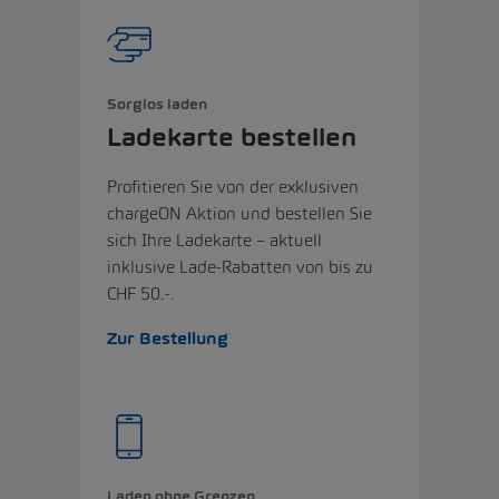
Sorglos laden
Ladekarte bestellen
Profitieren Sie von der exklusiven
chargeON Aktion und bestellen Sie
sich Ihre Ladekarte – aktuell
inklusive Lade-Rabatten von bis zu
CHF 50.-.
Zur Bestellung
Laden ohne Grenzen