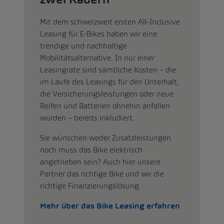
Mit dem schweizweit ersten All-Inclusive
Leasing für E-Bikes haben wir eine
trendige und nachhaltige
Mobilitätsalternative. In nur einer
Leasingrate sind sämtliche Kosten – die
im Laufe des Leasings für den Unterhalt,
die Versicherungsleistungen oder neue
Reifen und Batterien ohnehin anfallen
würden – bereits inkludiert.
Sie wünschen weder Zusatzleistungen
noch muss das Bike elektrisch
angetrieben sein? Auch hier unsere
Partner das richtige Bike und wir die
richtige Finanzierungslösung.
Mehr über das Bike Leasing erfahren