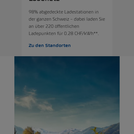
98% abgedeckte Ladestationen in
der ganzen Schweiz – dabei laden Sie
an über 220 öffentlichen
Ladepunkten für 0.28 CHF/kWh**.
Zu den Standorten