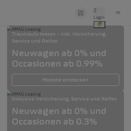
Login
Traumauto leasen – inkl. Versicherung,
Service und Reifen
Neuwagen ab 0% und
Occasionen ab 0.99%
Modelle entdecken
Inklusive Versicherung, Service und Reifen
Neuwagen ab 0% und
Occasionen ab 0.3%