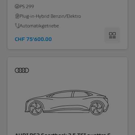
PS 299
Plug-in-Hybrid Benzin/Elektro
Automatikgetriebe
CHF 75’600.00