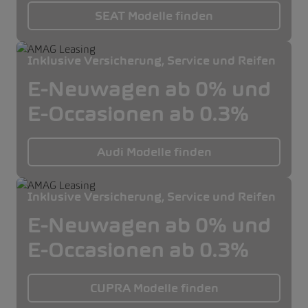
SEAT Modelle finden
Inklusive Versicherung, Service und Reifen
E-Neuwagen ab 0% und
E-Occasionen ab 0.3%
Audi Modelle finden
Inklusive Versicherung, Service und Reifen
E-Neuwagen ab 0% und
E-Occasionen ab 0.3%
CUPRA Modelle finden