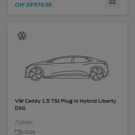
CHF 29’970.00
VW Caddy 1.5 TSI Plug in Hybrid Liberty
DSG
15 km
8/2026