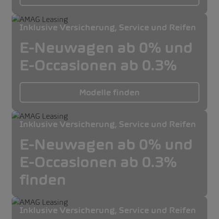
Inklusive Versicherung, Service und Reifen
E-Neuwagen ab 0% und
E-Occasionen ab 0.3%
Modelle finden
Inklusive Versicherung, Service und Reifen
E-Neuwagen ab 0% und
E-Occasionen ab 0.3%
finden
Inklusive Versicherung, Service und Reifen