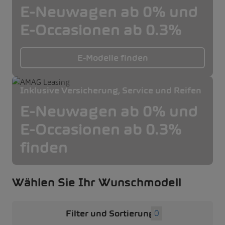
E-Neuwagen ab 0% und
E-Occasionen ab 0.3%
E-Modelle finden
Inklusive Versicherung, Service und Reifen
E-Neuwagen ab 0% und
E-Occasionen ab 0.3%
finden
Wählen Sie Ihr Wunschmodell
Filter und Sortierung
0