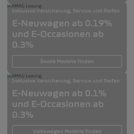
Inklusive Versicherung, Service und Reifen
E-Neuwagen ab 0.19%
und E-Occasionen ab
0.3%
Škoda Modelle finden
Inklusive Versicherung, Service und Reifen
E-Neuwagen ab 0.1%
und E-Occasionen ab
0.3%
Volkswagen Modelle finden