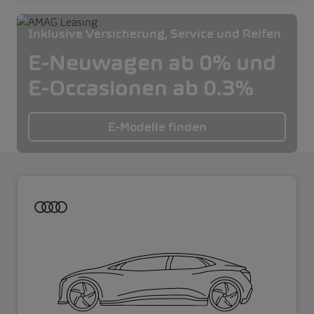
Inklusive Versicherung, Service und Reifen
E-Neuwagen ab 0% und
E-Occasionen ab 0.3%
E-Modelle finden