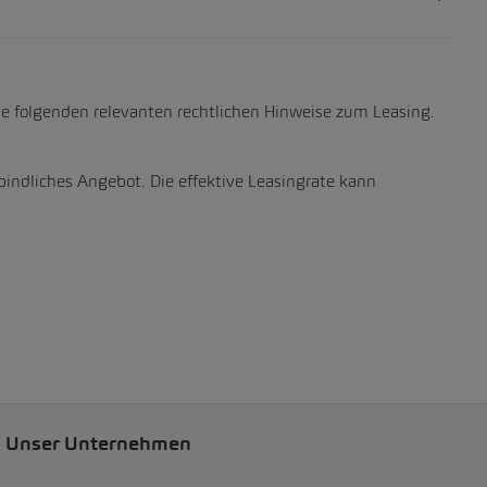
ie folgenden relevanten rechtlichen Hinweise zum Leasing.
bindliches Angebot. Die effektive Leasingrate kann
Unser Unternehmen