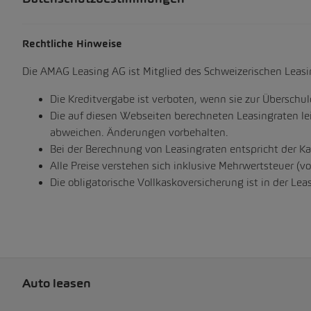
Rechtliche Hinweise
Die AMAG Leasing AG ist Mitglied des Schweizerischen Leasi
Die Kreditvergabe ist verboten, wenn sie zur Übersch
Die auf diesen Webseiten berechneten Leasingraten lei
abweichen. Änderungen vorbehalten.
Bei der Berechnung von Leasingraten entspricht der Ka
Alle Preise verstehen sich inklusive Mehrwertsteuer (vo
Die obligatorische Vollkaskoversicherung ist in der Leas
Auto leasen