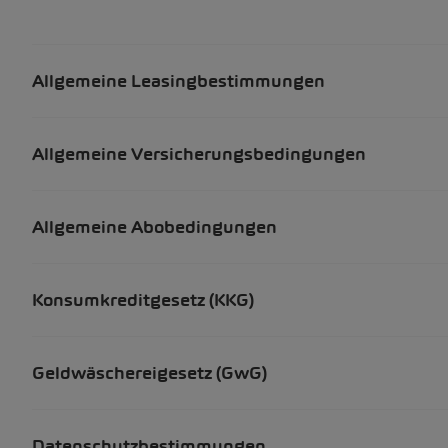
Allgemeine Leasingbestimmungen
Allgemeine Versicherungsbedingungen
Allgemeine Abobedingungen
Konsumkreditgesetz (KKG)
Geldwäschereigesetz (GwG)
Datenschutzbestimmungen