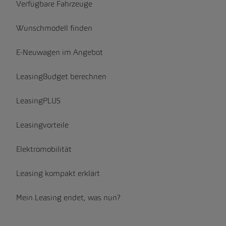
Verfügbare Fahrzeuge
Wunschmodell finden
E-Neuwagen im Angebot
LeasingBudget berechnen
LeasingPLUS
Leasingvorteile
Elektromobilität
Leasing kompakt erklärt
Mein Leasing endet, was nun?