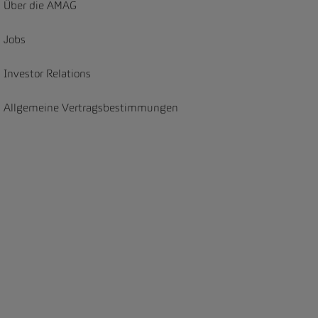
Über die AMAG
Jobs
Investor Relations
Allgemeine Vertragsbestimmungen