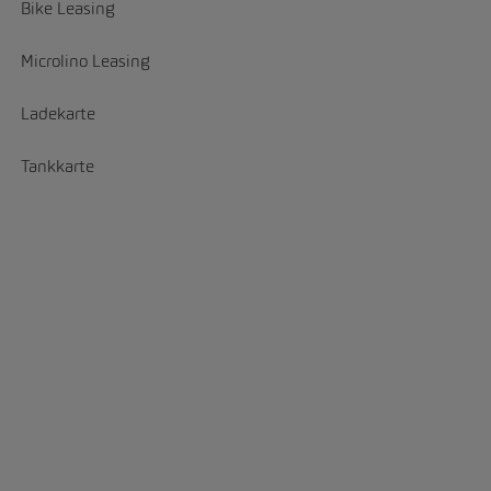
Bike Leasing
Microlino Leasing
Ladekarte
Tankkarte