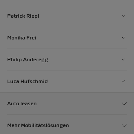
Patrick Riepl
Monika Frei
Philip Anderegg
Luca Hufschmid
Auto leasen
Mehr Mobilitätslösungen