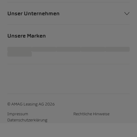
Unser Unternehmen
Unsere Marken
© AMAG Leasing AG 2026
Impressum
Rechtliche Hinweise
Datenschutzerklärung