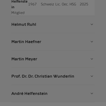
Helfenste
1967
Schweiz
Lic. Oec. HSG
2025
in
Mitglied
Helmut Ruhl
Martin Haefner
Martin Meyer
Prof. Dr. Dr. Christian Wunderlin
André Helfenstein