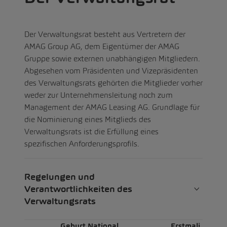
Der Verwaltungsrat besteht aus Vertretern der
AMAG Group AG, dem Eigentümer der AMAG
Gruppe sowie externen unabhängigen Mitgliedern.
Abgesehen vom Präsidenten und Vizepräsidenten
des Verwaltungsrats gehörten die Mitglieder vorher
weder zur Unternehmensleitung noch zum
Management der AMAG Leasing AG. Grundlage für
die Nominierung eines Mitglieds des
Verwaltungsrats ist die Erfüllung eines
spezifischen Anforderungsprofils.​​​​​​
Regelungen und
Verantwortlichkeiten des
Verwaltungsrats
Geburt
National
Erstmali