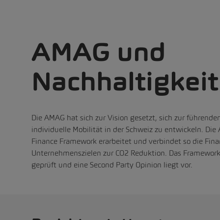
AMAG und
Nachhaltigkeit
Die AMAG hat sich zur Vision gesetzt, sich zur führende
individuelle Mobilität in der Schweiz zu entwickeln. Di
Finance Framework erarbeitet und verbindet so die Fina
Unternehmenszielen zur CO2 Reduktion. Das Framework 
geprüft und eine Second Party Opinion liegt vor.