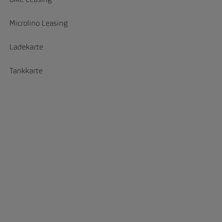
Microlino Leasing
Ladekarte
Tankkarte