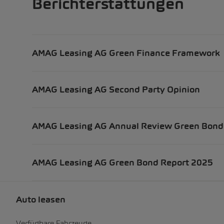
Berichterstattungen
AMAG Leasing AG Green Finance Framework
AMAG Leasing AG Second Party Opinion
AMAG Leasing AG Annual Review Green Bond
AMAG Leasing AG Green Bond Report 2025
Auto leasen
Verfügbare Fahrzeuge