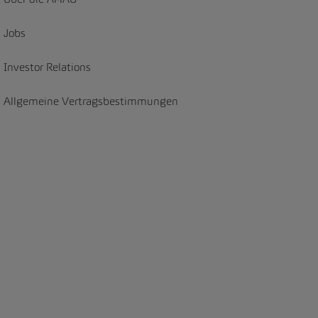
Jobs
Investor Relations
Allgemeine Vertragsbestimmungen