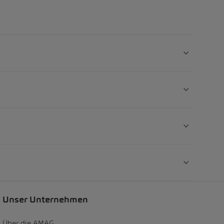
Unser Unternehmen
Über die AMAG