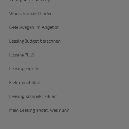
Wunschmodell finden
E-Neuwagen im Angebot
LeasingBudget berechnen
LeasingPLUS
Leasingvorteile
Elektromobilität
Leasing kompakt erklärt
Mein Leasing endet, was nun?