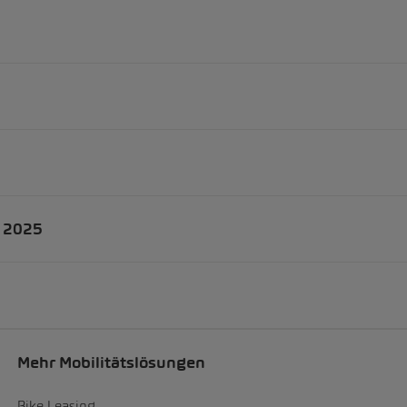
 2025
Mehr Mobilitätslösungen
Bike Leasing