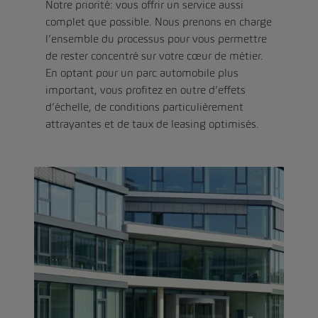
Notre priorité: vous offrir un service aussi
complet que possible. Nous prenons en charge
l’ensemble du processus pour vous permettre
de rester concentré sur votre cœur de métier.
En optant pour un parc automobile plus
important, vous profitez en outre d’effets
d’échelle, de conditions particulièrement
attrayantes et de taux de leasing optimisés.