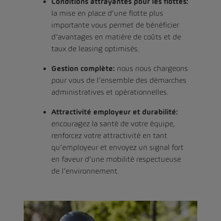
Conditions attrayantes pour les flottes:
la mise en place d’une flotte plus
importante vous permet de bénéficier
d’avantages en matière de coûts et de
taux de leasing optimisés.
Gestion complète:
nous nous chargeons
pour vous de l’ensemble des démarches
administratives et opérationnelles.
Attractivité employeur et durabilité:
encouragez la santé de votre équipe,
renforcez votre attractivité en tant
qu’employeur et envoyez un signal fort
en faveur d’une mobilité respectueuse
de l’environnement.