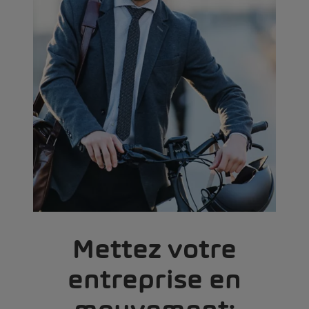
Mettez votre
entreprise en