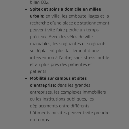
bilan CO₂.
Spitex et soins à domicile en milieu
urbain:
en ville, les embouteillages et la
recherche d’une place de stationnement
peuvent vite faire perdre un temps
précieux. Avec des vélos de ville
maniables, les soignantes et soignants
se déplacent plus facilement d’une
intervention à l’autre, sans stress inutile
et au plus près des patientes et
patients.
Mobilité sur campus et sites
d’entreprise:
dans les grandes
entreprises, les complexes immobiliers
ou les institutions publiques, les
déplacements entre différents
bâtiments ou sites peuvent vite prendre
du temps.