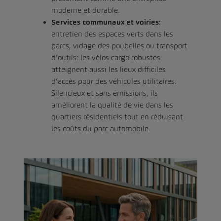
moderne et durable.
Services communaux et voiries:
entretien des espaces verts dans les
parcs, vidage des poubelles ou transport
d’outils: les vélos cargo robustes
atteignent aussi les lieux difficiles
d’accès pour des véhicules utilitaires.
Silencieux et sans émissions, ils
améliorent la qualité de vie dans les
quartiers résidentiels tout en réduisant
les coûts du parc automobile.