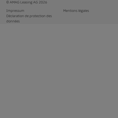
© AMAG Leasing AG 2026
Impressum
Mentions légales
Déclaration de protection des
données