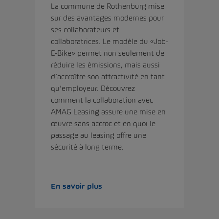
La commune de Rothenburg mise
sur des avantages modernes pour
ses collaborateurs et
collaboratrices. Le modèle du «Job-
E-Bike» permet non seulement de
réduire les émissions, mais aussi
d’accroître son attractivité en tant
qu’employeur. Découvrez
comment la collaboration avec
AMAG Leasing assure une mise en
œuvre sans accroc et en quoi le
passage au leasing offre une
sécurité à long terme.
En savoir plus