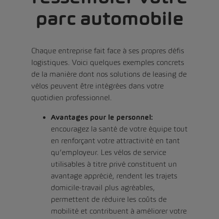
parc automobile
Chaque entreprise fait face à ses propres défis
logistiques. Voici quelques exemples concrets
de la manière dont nos solutions de leasing de
vélos peuvent être intégrées dans votre
quotidien professionnel.
Avantages pour le personnel:
encouragez la santé de votre équipe tout
en renforçant votre attractivité en tant
qu’employeur. Les vélos de service
utilisables à titre privé constituent un
avantage apprécié, rendent les trajets
domicile-travail plus agréables,
permettent de réduire les coûts de
mobilité et contribuent à améliorer votre