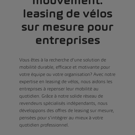
mouvement:
leasing de vélos
sur mesure pour
entreprises
Vous êtes à la recherche d’une solution de
mobilité durable, efficace et motivante pour
votre équipe ou votre organisation? Avec notre
expertise en leasing de vélos, nous aidons les
entreprises à repenser leur mobilité au
quotidien. Grâce à notre solide réseau de
revendeurs spécialisés indépendants, nous
développons des offres de leasing sur mesure,
pensées pour s’intégrer au mieux à votre
quotidien professionnel.