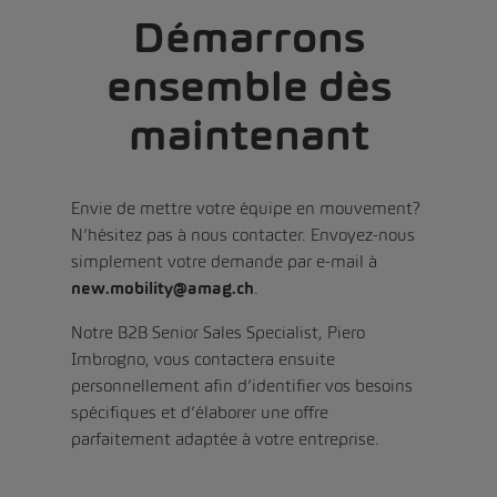
Démarrons
ensemble dès
maintenant
Envie de mettre votre équipe en mouvement?
N’hésitez pas à nous contacter. Envoyez-nous
simplement votre demande par e-mail à
new.mobility@amag.ch
.
Notre B2B Senior Sales Specialist, Piero
Imbrogno, vous contactera ensuite
personnellement afin d’identifier vos besoins
spécifiques et d’élaborer une offre
parfaitement adaptée à votre entreprise.