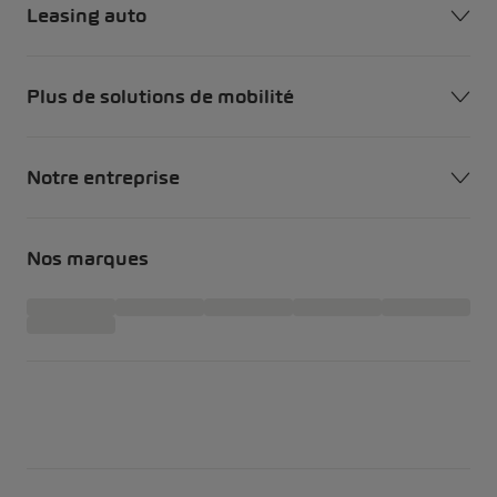
Leasing auto
Plus de solutions de mobilité
Notre entreprise
Nos marques