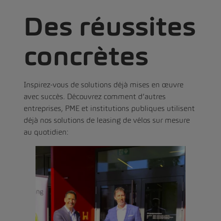
Des réussites
concrètes
Inspirez-vous de solutions déjà mises en œuvre
avec succès. Découvrez comment d’autres
entreprises, PME et institutions publiques utilisent
déjà nos solutions de leasing de vélos sur mesure
au quotidien: