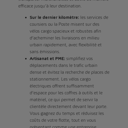
efficace jusqu’à leur destination.
Sur le dernier kilomètre:
les services de
coursiers ou la Poste misent sur des
vélos cargo spacieux et robustes afin
d’acheminer les livraisons en milieu
urbain rapidement, avec flexibilité et
sans émissions.
Artisanat et PME:
simplifiez vos
déplacements dans le trafic urbain
dense et évitez la recherche de places de
stationnement. Les vélos cargo
électriques offrent suffisamment
d’espace pour les coffres à outils et le
matériel, ce qui permet de servir la
clientèle directement devant leur porte.
Vous gagnez du temps et réduisez les
coûts de votre flotte, tout en vous
présentant comme une entreprise