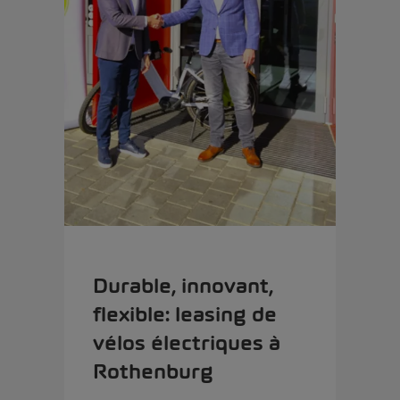
Durable, innovant,
flexible: leasing de
vélos électriques à
Rothenburg