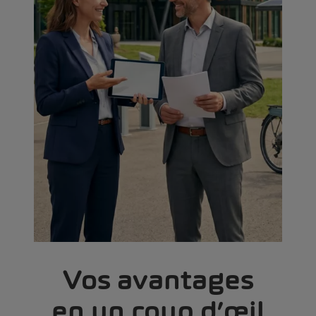
Vos avantages
en un coup d’œil