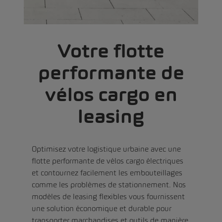
Votre flotte
performante de
vélos cargo en
leasing
Optimisez votre logistique urbaine avec une
flotte performante de vélos cargo électriques
et contournez facilement les embouteillages
comme les problèmes de stationnement. Nos
modèles de leasing flexibles vous fournissent
une solution économique et durable pour
transporter marchandises et outils de manière