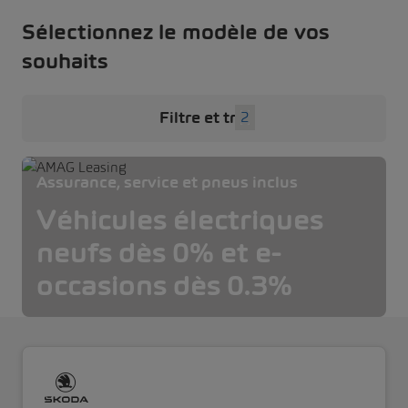
Sélectionnez le modèle de vos
souhaits
Filtre et tri
2
Assurance, service et pneus inclus
Véhicules électriques
neufs dès 0% et e-
occasions dès 0.3%