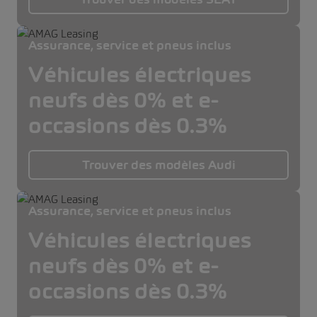
Assurance, service et pneus inclus
Véhicules électriques
neufs dès 0% et e-
occasions dès 0.3%
Trouver des modèles Audi
Assurance, service et pneus inclus
Véhicules électriques
neufs dès 0% et e-
occasions dès 0.3%