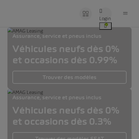
Login
Assurance, service et pneus inclus
Véhicules neufs dès 0%
et occasions dès 0.99%
Trouver des modèles
Assurance, service et pneus inclus
Véhicules neufs dès 0%
et occasions dès 0.3%
Trouver des modèles SEAT