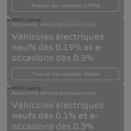
Trouver des modèles CUPRA
Assurance, service et pneus inclus
Véhicules électriques
neufs dès 0.19% et e-
occasions dès 0.3%
Trouver des modèles Škoda
Assurance, service et pneus inclus
Véhicules électriques
neufs dès 0.1% et e-
occasions dès 0.3%