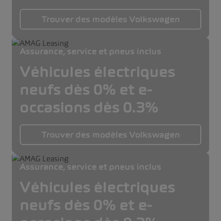
Trouver des modèles Volkswagen
Assurance, service et pneus inclus
Véhicules électriques
neufs dès 0% et e-
occasions dès 0.3%
Trouver des modèles Volkswagen
Assurance, service et pneus inclus
Véhicules électriques
neufs dès 0% et e-