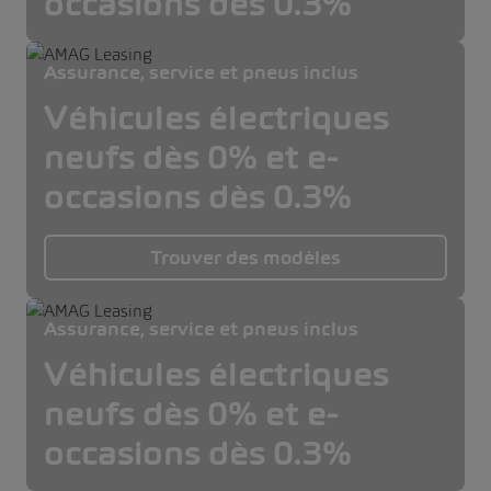
occasions dès 0.3%
Assurance, service et pneus inclus
Véhicules électriques
neufs dès 0% et e-
occasions dès 0.3%
Trouver des modèles
Assurance, service et pneus inclus
Véhicules électriques
neufs dès 0% et e-
occasions dès 0.3%