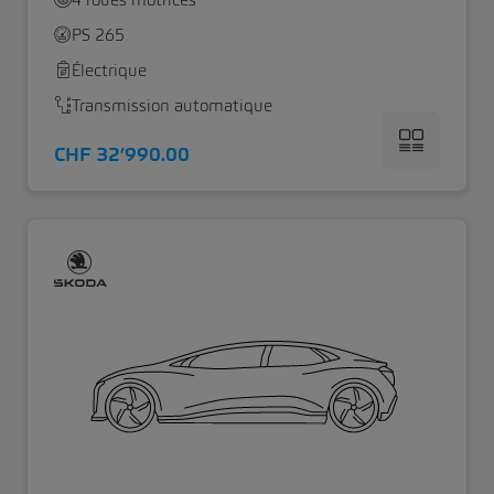
PS 265
Électrique
Transmission automatique
CHF 32’990.00