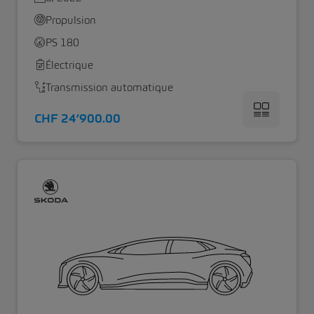
Propulsion
PS 180
Électrique
Transmission automatique
CHF 24’900.00