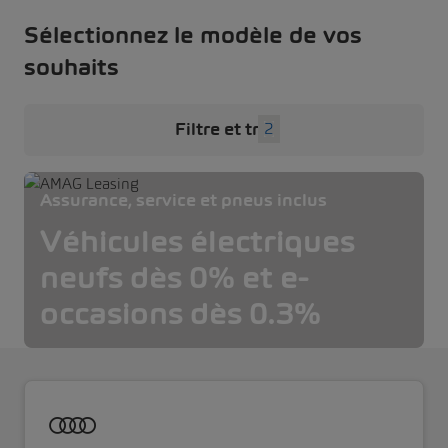
Sélectionnez le modèle de vos
souhaits
Filtre et tri
2
Assurance, service et pneus inclus
Véhicules électriques
neufs dès 0% et e-
occasions dès 0.3%