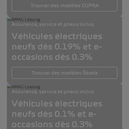
Trouver des modèles CUPRA
Assurance, service et pneus inclus
Véhicules électriques
neufs dès 0.19% et e-
occasions dès 0.3%
Trouver des modèles Škoda
Assurance, service et pneus inclus
Véhicules électriques
neufs dès 0.1% et e-
occasions dès 0.3%