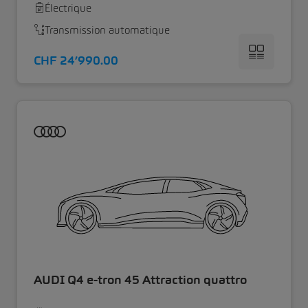
Électrique
Transmission automatique
CHF 24’990.00
AUDI Q4 e-tron 45 Attraction quattro