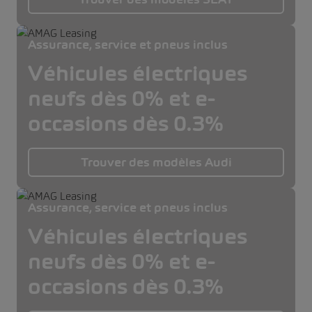
Assurance, service et pneus inclus
Véhicules électriques
neufs dès 0% et e-
occasions dès 0.3%
Trouver des modèles Audi
Assurance, service et pneus inclus
Véhicules électriques
neufs dès 0% et e-
occasions dès 0.3%