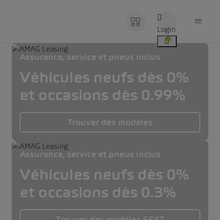
Login
Assurance, service et pneus inclus
Véhicules neufs dès 0%
et occasions dès 0.99%
Trouver des modèles
Assurance, service et pneus inclus
Véhicules neufs dès 0%
et occasions dès 0.3%
Trouver des modèles SEAT