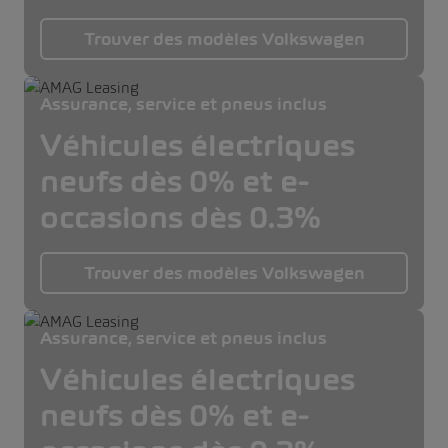
Trouver des modèles Volkswagen
Assurance, service et pneus inclus
Véhicules électriques
neufs dès 0% et e-
occasions dès 0.3%
Trouver des modèles Volkswagen
Assurance, service et pneus inclus
Véhicules électriques
neufs dès 0% et e-