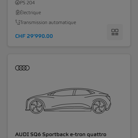
PS 204
Électrique
Transmission automatique
CHF 29’990.00
AUDI SQ6 Sportback e-tron quattro