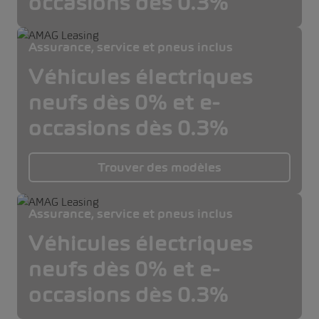
occasions dès 0.3%
Assurance, service et pneus inclus
Véhicules électriques
neufs dès 0% et e-
occasions dès 0.3%
Trouver des modèles
Assurance, service et pneus inclus
Véhicules électriques
neufs dès 0% et e-
occasions dès 0.3%