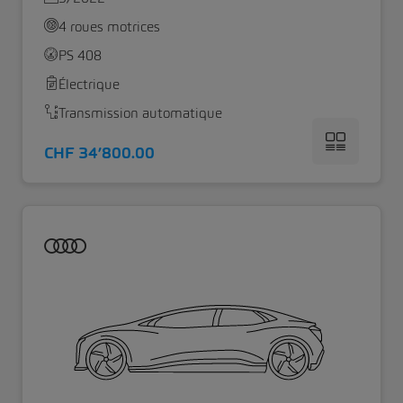
4 roues motrices
PS 408
Électrique
Transmission automatique
CHF 34’800.00