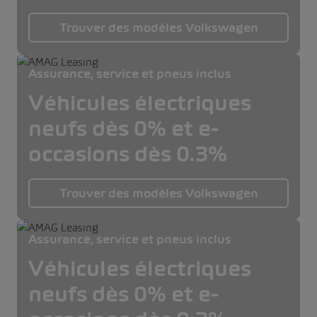
Trouver des modèles Volkswagen
Assurance, service et pneus inclus
Véhicules électriques
neufs dès 0% et e-
occasions dès 0.3%
Trouver des modèles Volkswagen
Assurance, service et pneus inclus
Véhicules électriques
neufs dès 0% et e-