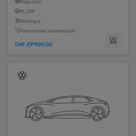
Propulsion
PS 204
Électrique
Transmission automatique
CHF 29’900.00