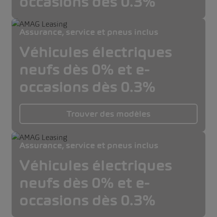
occasions dès 0.3%
Assurance, service et pneus inclus
Véhicules électriques
neufs dès 0% et e-
occasions dès 0.3%
Trouver des modèles
Assurance, service et pneus inclus
Véhicules électriques
neufs dès 0% et e-
occasions dès 0.3%