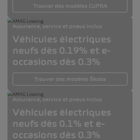
Trouver des modèles CUPRA
Assurance, service et pneus inclus
Véhicules électriques
neufs dès 0.19% et e-
occasions dès 0.3%
Trouver des modèles Škoda
Assurance, service et pneus inclus
Véhicules électriques
neufs dès 0.1% et e-
occasions dès 0.3%