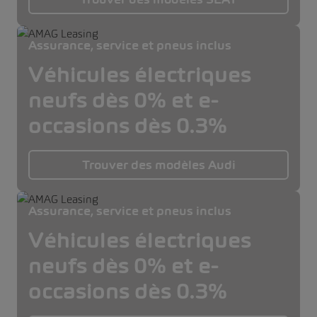
Assurance, service et pneus inclus
Véhicules électriques
neufs dès 0% et e-
occasions dès 0.3%
Trouver des modèles Audi
Assurance, service et pneus inclus
Véhicules électriques
neufs dès 0% et e-
occasions dès 0.3%