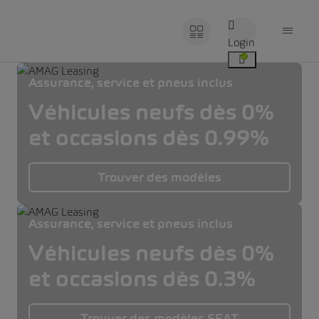
Login
Assurance, service et pneus inclus
Véhicules neufs dès 0%
et occasions dès 0.99%
Trouver des modèles
Assurance, service et pneus inclus
Véhicules neufs dès 0%
et occasions dès 0.3%
Trouver des modèles SEAT