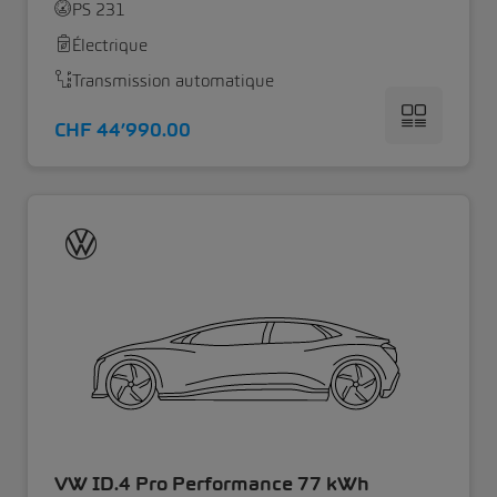
PS 231
Électrique
Transmission automatique
CHF 44’990.00
VW ID.4 Pro Performance 77 kWh