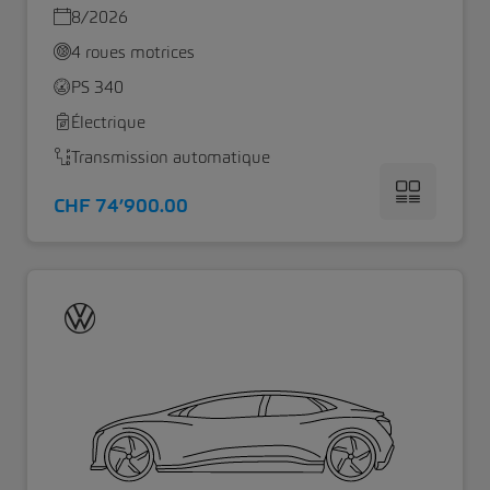
8/2026
4 roues motrices
PS 340
Électrique
Transmission automatique
CHF 74’900.00