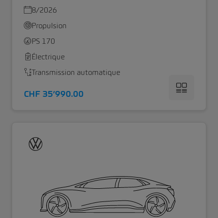
8/2026
Propulsion
PS 170
Électrique
Transmission automatique
CHF 35’990.00