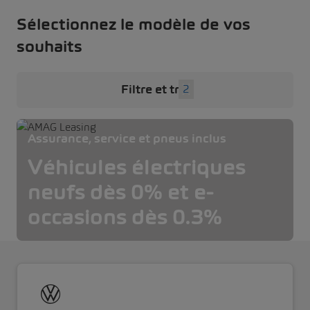
Sélectionnez le modèle de vos
souhaits
Filtre et tri
2
Assurance, service et pneus inclus
Véhicules électriques
neufs dès 0% et e-
occasions dès 0.3%