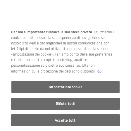
Per noi è importante tutelare la sua sfera privata.
Utilizziamo i
cookie per ottimizzare la sua esperienza di navigazione sul
nostro sito web e per migliorare la nostra comunicazione con
lei. I tipi di cookie da noi utilizzati sono descritti nella sezione
«Impostazioni dei cookie». Teniamo conto delle sue preferenze
e trattiamo i dati a scopi di marketing, analisi e
personalizzazione solo dietro suo consenso. Ulteriori
qui
informazioni sulla protezione dei dati sono disponibili
.
Impostazioni cookie
Rifiuta tutti
Accetta tutti