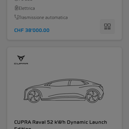
Elettrica
Trasmissione automatica
CHF 38’000.00
CUPRA Raval 52 kWh Dynamic Launch
Edition