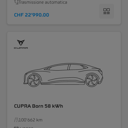
Trasmissione automatica
CHF 22’990.00
CUPRA Born 58 kWh
100’662 km