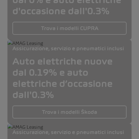
d'occasione dall'0.3%
Trova i modelli CUPRA
Assicurazione, servizio e pneumatici inclusi
Auto elettriche nuove
dal 0.19% e auto
elettriche d’occasione
dall'0.3%
Trova i modelli Škoda
Assicurazione, servizio e pneumatici inclusi