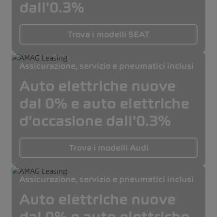
dall'0.3%
Trova i modelli SEAT
Assicurazione, servizio e pneumatici inclusi
Auto elettriche nuove
dal 0% e auto elettriche
d'occasione dall'0.3%
Trova i modelli Audi
Assicurazione, servizio e pneumatici inclusi
Auto elettriche nuove
dal 0% e auto elettriche