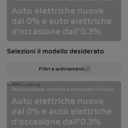
Auto elettriche nuove
dal 0% e auto elettriche
d’occasione dall'0.3%
Selezioni il modello desiderato
Filtri e ordinamento
2
Assicurazione, servizio e pneumatici inclusi
Auto elettriche nuove
dal 0% e auto elettriche
d’occasione dall'0.3%