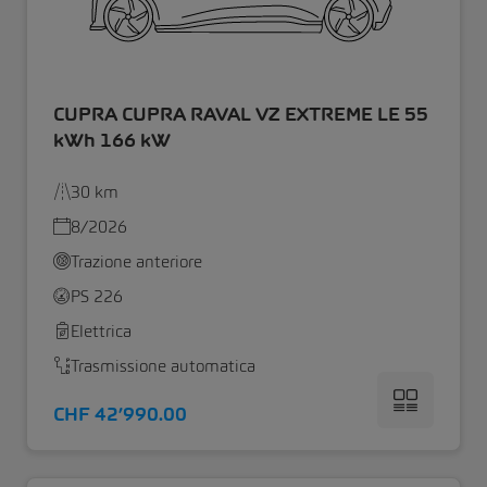
CUPRA CUPRA RAVAL VZ EXTREME LE 55
kWh 166 kW
30 km
8/2026
Trazione anteriore
PS 226
Elettrica
Trasmissione automatica
CHF 42’990.00