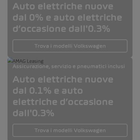
Auto elettriche nuove
dal 0% e auto elettriche
d’occasione dall'0.3%
Trova i modelli Volkswagen
Assicurazione, servizio e pneumatici inclusi
Auto elettriche nuove
dal 0.1% e auto
elettriche d’occasione
dall'0.3%
Trova i modelli Volkswagen