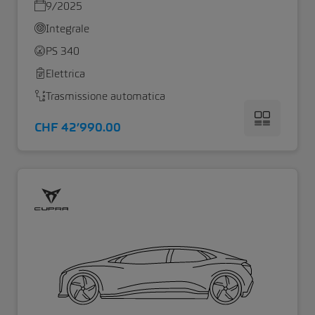
9/2025
Integrale
PS 340
Elettrica
Trasmissione automatica
CHF 42’990.00