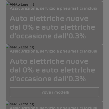
Assicurazione, servizio e pneumatici inclusi
Auto elettriche nuove
dal 0% e auto elettriche
d’occasione dall'0.3%
Assicurazione, servizio e pneumatici inclusi
Auto elettriche nuove
dal 0% e auto elettriche
d’occasione dall'0.3%
Trova i modelli
Assicurazione, servizio e pneumatici inclusi