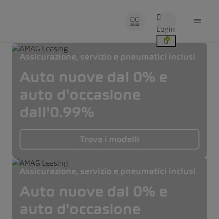
Login
Assicurazione, servizio e pneumatici inclusi
Auto nuove dal 0% e
auto d'occasione
dall'0.99%
Trova i modelli
Assicurazione, servizio e pneumatici inclusi
Auto nuove dal 0% e
auto d'occasione