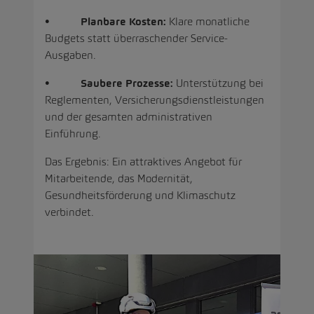
•
Planbare Kosten:
Klare monatliche
Budgets statt überraschender Service-
Ausgaben.
•
Saubere Prozesse:
Unterstützung bei
Reglementen, Versicherungsdienstleistungen
und der gesamten administrativen
Einführung.
Das Ergebnis: Ein attraktives Angebot für
Mitarbeitende, das Modernität,
Gesundheitsförderung und Klimaschutz
verbindet.