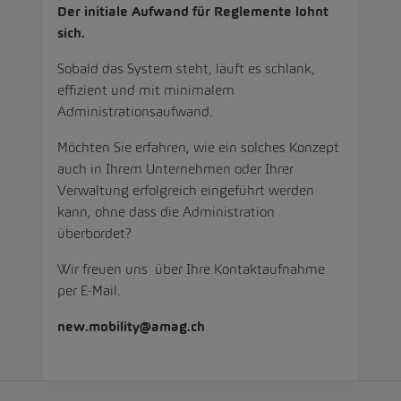
Der initiale Aufwand für Reglemente lohnt
sich.
Sobald das System steht, läuft es schlank,
effizient und mit minimalem
Administrationsaufwand.
Möchten Sie erfahren, wie ein solches Konzept
auch in Ihrem Unternehmen oder Ihrer
Verwaltung erfolgreich eingeführt werden
kann, ohne dass die Administration
überbordet?
Wir freuen uns über Ihre Kontaktaufnahme
per E-Mail.
new.mobility@amag.ch