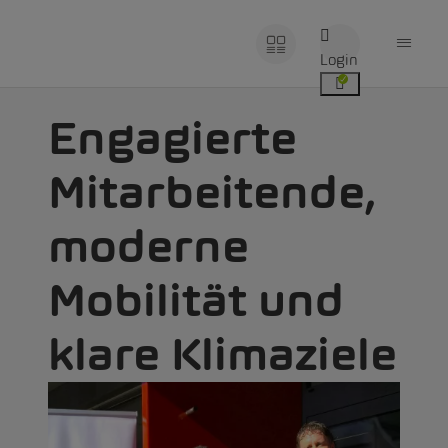
Login
Engagierte
Mitarbeitende,
moderne
Mobilität und
klare Klimaziele