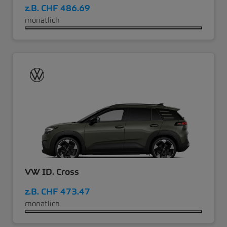
z.B.
CHF 486.69
monatlich
VW ID. Cross
z.B.
CHF 473.47
monatlich