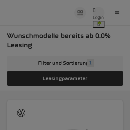
Login
Wunschmodelle bereits ab 0.0%
Leasing
Filter und Sortierung
1
Leasingparameter