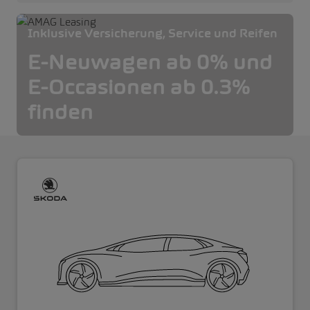
Inklusive Versicherung, Service und Reifen
E-Neuwagen ab 0% und
E-Occasionen ab 0.3%
finden