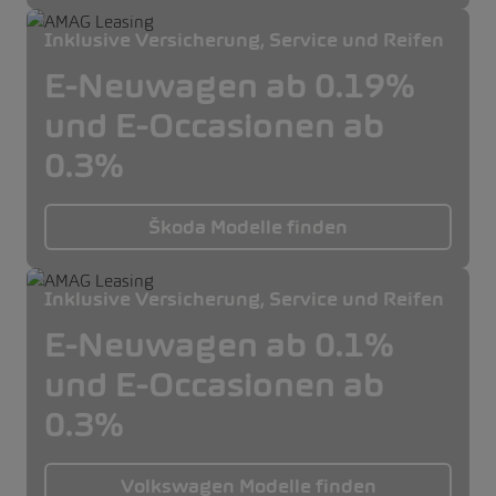
Inklusive Versicherung, Service und Reifen
E-Neuwagen ab 0.19%
und E-Occasionen ab
0.3%
Škoda Modelle finden
Inklusive Versicherung, Service und Reifen
E-Neuwagen ab 0.1%
und E-Occasionen ab
0.3%
Volkswagen Modelle finden