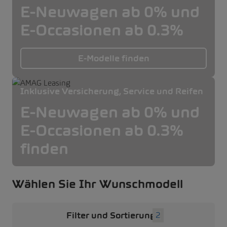
E-Neuwagen ab 0% und
E-Occasionen ab 0.3%
E-Modelle finden
Inklusive Versicherung, Service und Reifen
E-Neuwagen ab 0% und
E-Occasionen ab 0.3%
finden
Wählen Sie Ihr Wunschmodell
Filter und Sortierung
2