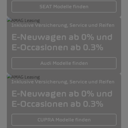
SEAT Modelle finden
Inklusive Versicherung, Service und Reifen
E-Neuwagen ab 0% und
E-Occasionen ab 0.3%
Audi Modelle finden
Inklusive Versicherung, Service und Reifen
E-Neuwagen ab 0% und
E-Occasionen ab 0.3%
CUPRA Modelle finden