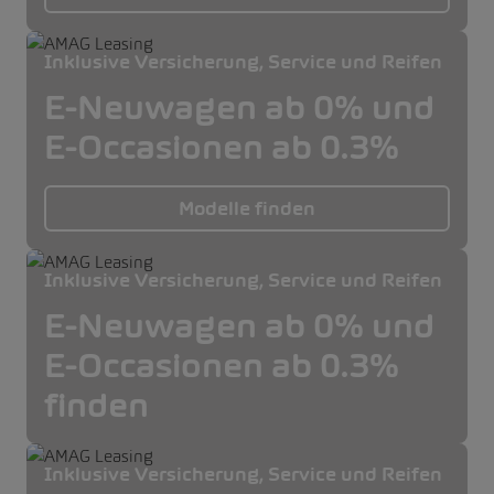
Inklusive Versicherung, Service und Reifen
E-Neuwagen ab 0% und
E-Occasionen ab 0.3%
Modelle finden
Inklusive Versicherung, Service und Reifen
E-Neuwagen ab 0% und
E-Occasionen ab 0.3%
finden
Inklusive Versicherung, Service und Reifen