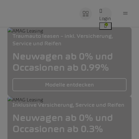
Login
Traumauto leasen – inkl. Versicherung,
Service und Reifen
Neuwagen ab 0% und
Occasionen ab 0.99%
Modelle entdecken
Inklusive Versicherung, Service und Reifen
Neuwagen ab 0% und
Occasionen ab 0.3%