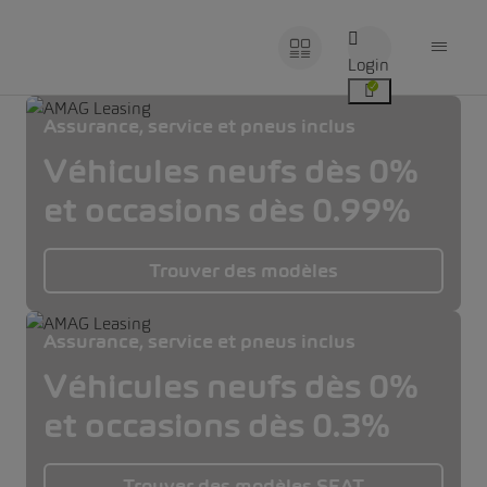
Login
Assurance, service et pneus inclus
Véhicules neufs dès 0%
et occasions dès 0.99%
Trouver des modèles
Assurance, service et pneus inclus
Véhicules neufs dès 0%
et occasions dès 0.3%
Trouver des modèles SEAT