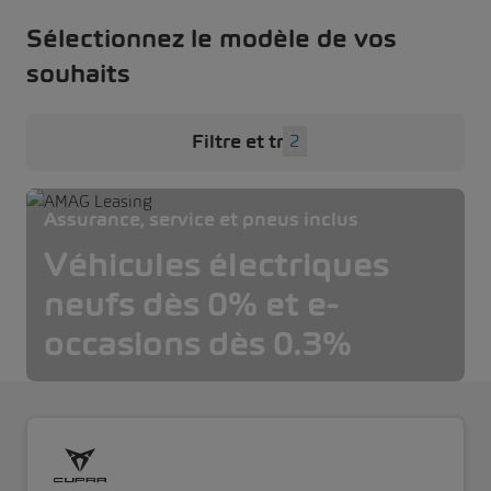
Sélectionnez le modèle de vos
souhaits
Filtre et tri
2
Assurance, service et pneus inclus
Véhicules électriques
neufs dès 0% et e-
occasions dès 0.3%