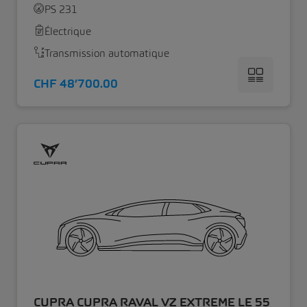
PS 231
Électrique
Transmission automatique
CHF 48’700.00
CUPRA CUPRA RAVAL VZ EXTREME LE 55