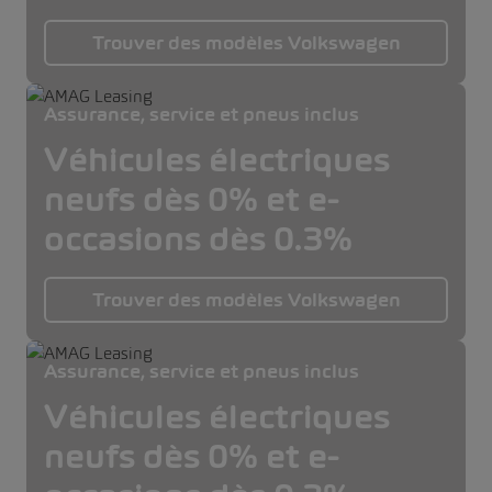
Trouver des modèles Volkswagen
Assurance, service et pneus inclus
Véhicules électriques
neufs dès 0% et e-
occasions dès 0.3%
Trouver des modèles Volkswagen
Assurance, service et pneus inclus
Véhicules électriques
neufs dès 0% et e-