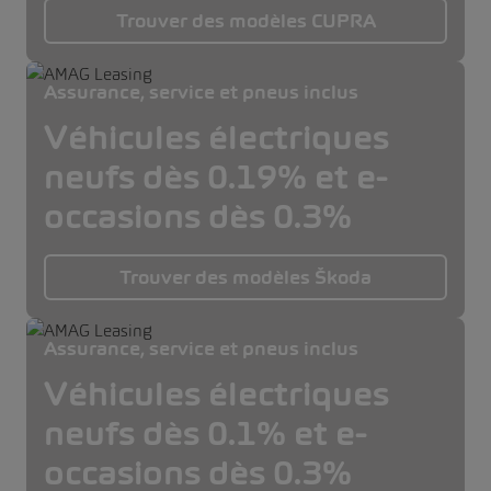
Trouver des modèles CUPRA
Assurance, service et pneus inclus
Véhicules électriques
neufs dès 0.19% et e-
occasions dès 0.3%
Trouver des modèles Škoda
Assurance, service et pneus inclus
Véhicules électriques
neufs dès 0.1% et e-
occasions dès 0.3%