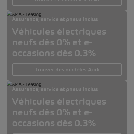
Assurance, service et pneus inclus
Véhicules électriques
neufs dès 0% et e-
occasions dès 0.3%
Trouver des modèles Audi
Assurance, service et pneus inclus
Véhicules électriques
neufs dès 0% et e-
occasions dès 0.3%