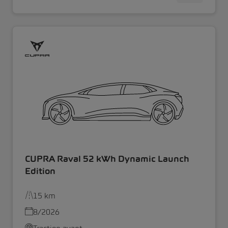
CUPRA Raval 52 kWh Dynamic Launch
Edition
15 km
8/2026