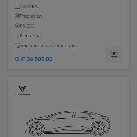
12/2025
Propulsion
PS 231
Électrique
Transmission automatique
CHF 36’500.00