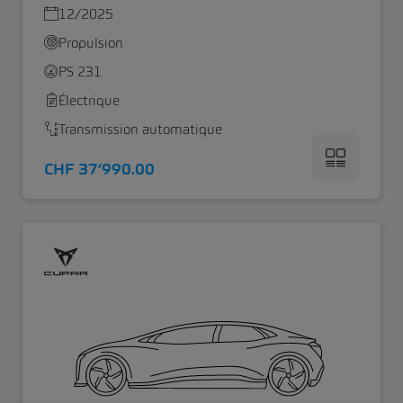
12/2025
Propulsion
PS 231
Électrique
Transmission automatique
CHF 37’990.00