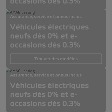
occasions dès 0.3%
Assurance, service et pneus inclus
Véhicules électriques
neufs dès 0% et e-
occasions dès 0.3%
Trouver des modèles
Assurance, service et pneus inclus
Véhicules électriques
neufs dès 0% et e-
occasions dès 0.3%