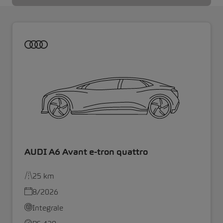
AUDI A6 Avant e-tron quattro
25 km
8/2026
Integrale