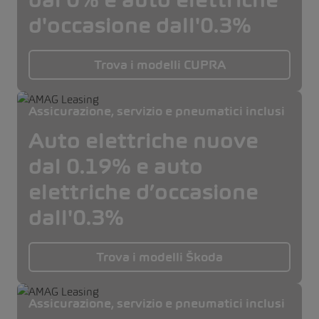
d'occasione dall'0.3%
Trova i modelli CUPRA
Assicurazione, servizio e pneumatici inclusi
Auto elettriche nuove
dal 0.19% e auto
elettriche d’occasione
dall'0.3%
Trova i modelli Škoda
Assicurazione, servizio e pneumatici inclusi