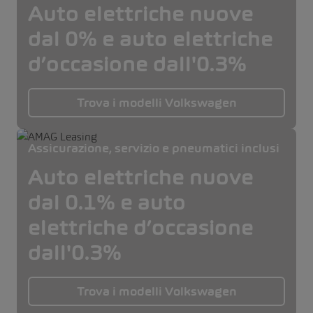
Auto elettriche nuove
dal 0% e auto elettriche
d’occasione dall'0.3%
Trova i modelli Volkswagen
Assicurazione, servizio e pneumatici inclusi
Auto elettriche nuove
dal 0.1% e auto
elettriche d’occasione
dall'0.3%
Trova i modelli Volkswagen