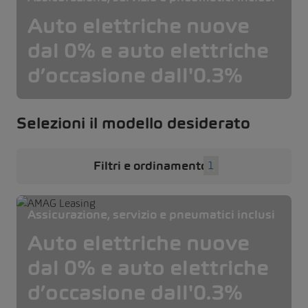
Auto elettriche nuove
dal 0% e auto elettriche
d’occasione dall'0.3%
Selezioni il modello desiderato
Filtri e ordinamento
1
Assicurazione, servizio e pneumatici inclusi
Auto elettriche nuove
dal 0% e auto elettriche
d’occasione dall'0.3%