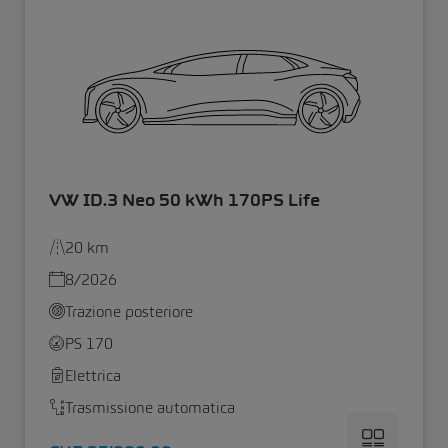
VW ID.3 Neo 50 kWh 170PS Life
20 km
8/2026
Trazione posteriore
PS 170
Elettrica
Trasmissione automatica