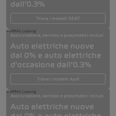
dall'0.3%
Trova i modelli SEAT
Assicurazione, servizio e pneumatici inclusi
Auto elettriche nuove
dal 0% e auto elettriche
d'occasione dall'0.3%
Trova i modelli Audi
Assicurazione, servizio e pneumatici inclusi
Auto elettriche nuove
dal 0% e auto elettriche