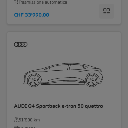
Trasmissione automatica
CHF 33’990.00
AUDI Q4 Sportback e-tron 50 quattro
51’800 km