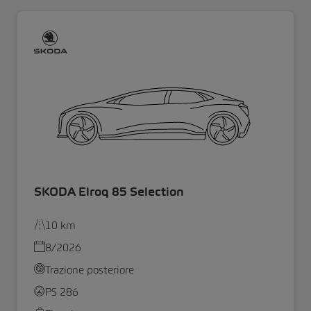
SKODA Elroq 85 Selection
10 km
8/2026
Trazione posteriore
PS 286