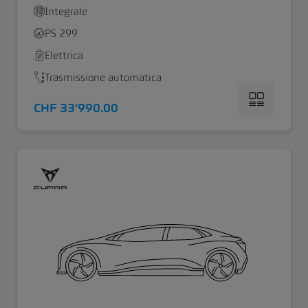
Integrale
PS 299
Elettrica
Trasmissione automatica
CHF 33’990.00