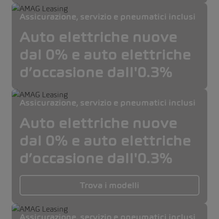
Assicurazione, servizio e pneumatici inclusi
Auto elettriche nuove
dal 0% e auto elettriche
d’occasione dall'0.3%
Assicurazione, servizio e pneumatici inclusi
Auto elettriche nuove
dal 0% e auto elettriche
d’occasione dall'0.3%
Trova i modelli
Assicurazione, servizio e pneumatici inclusi