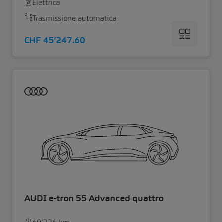
Elettrica
Trasmissione automatica
CHF 45’247.60
AUDI e-tron 55 Advanced quattro