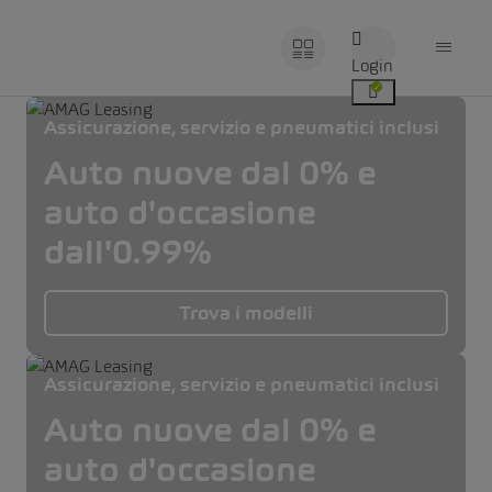
Login
Assicurazione, servizio e pneumatici inclusi
Auto nuove dal 0% e
auto d'occasione
dall'0.99%
Trova i modelli
Assicurazione, servizio e pneumatici inclusi
Auto nuove dal 0% e
auto d'occasione